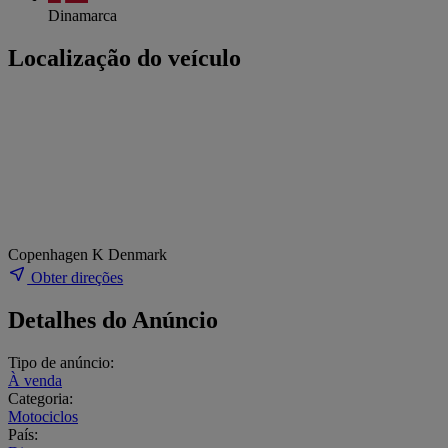
Dinamarca
Localização do veículo
Copenhagen K Denmark
Obter direções
Detalhes do Anúncio
Tipo de anúncio:
À venda
Categoria:
Motociclos
País: