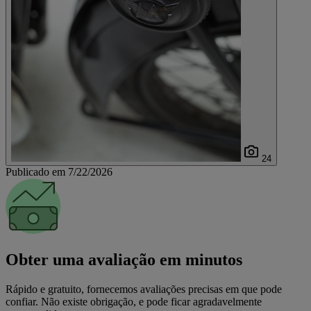
24
Publicado em 7/22/2026
Obter uma avaliação em minutos
Rápido e gratuito, fornecemos avaliações precisas em que pode
confiar. Não existe obrigação, e pode ficar agradavelmente