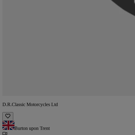
D.R.Classic Motorcycles Ltd
Burton upon Trent