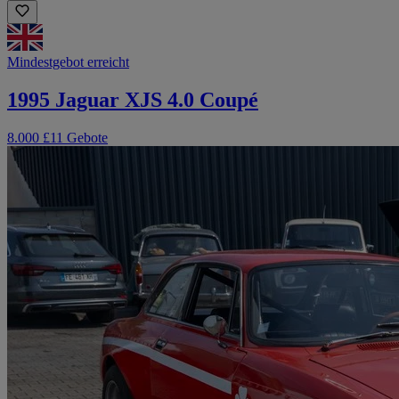
Mindestgebot erreicht
1995 Jaguar XJS 4.0 Coupé
8.000 £
11 Gebote