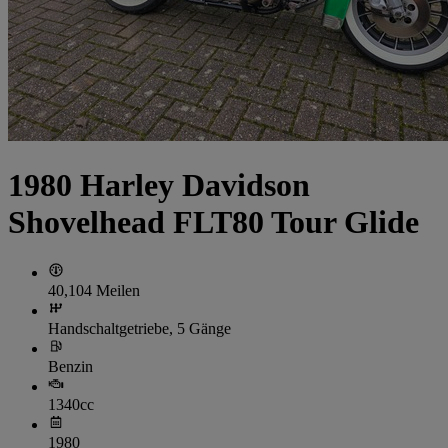
1980 Harley Davidson
Shovelhead FLT80 Tour Glide
40,104 Meilen
Handschaltgetriebe, 5 Gänge
Benzin
1340cc
1980