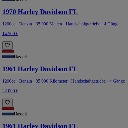
1970 Harley Davidson FL
1200cc · Benzin · 35.000 Meilen · Handschaltgetriebe · 4 Gänge
14.500 €
Hasselt
1961 Harley Davidson FL
1200cc · Benzin · 35.000 Kilometer · Handschaltgetriebe · 4 Gänge
22.000 €
Hasselt
1961 Harley Davidson FL