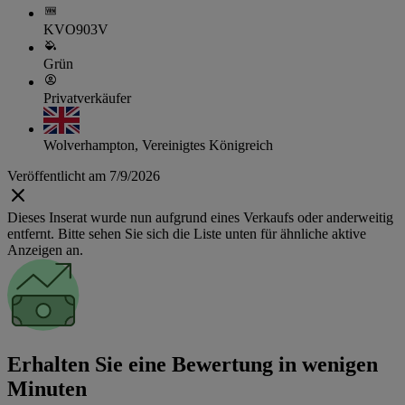
KVO903V
Grün
Privatverkäufer
Wolverhampton, Vereinigtes Königreich
Veröffentlicht am 7/9/2026
Dieses Inserat wurde nun aufgrund eines Verkaufs oder anderweitig
entfernt. Bitte sehen Sie sich die Liste unten für ähnliche aktive
Anzeigen an.
Erhalten Sie eine Bewertung in wenigen
Minuten