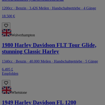
1200cc · Benzin · 3.426 Meilen · Handschaltgetriebe · 4 Gänge
18.500 €
Wolverhampton
1980 Harley Davidson FLT Tour Glide,
stunning Classic Harley
1340cc · Benzin · 40.000 Meilen · Handschaltgetriebe · 5 Gänge
6.495 £
Empfohlen
Whetstone
1949 Harley Davidson FL 1200