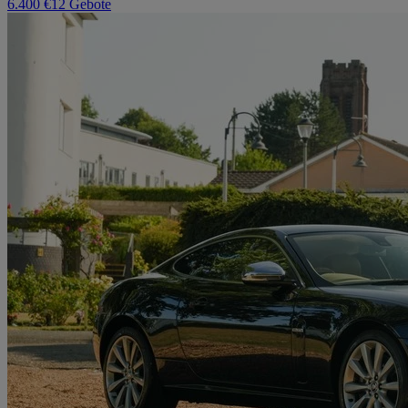
6.400 €
12 Gebote