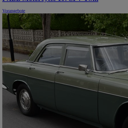
Vorangebote