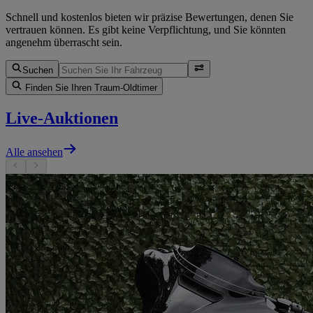
Schnell und kostenlos bieten wir präzise Bewertungen, denen Sie
vertrauen können. Es gibt keine Verpflichtung, und Sie könnten
angenehm überrascht sein.
Suchen
Finden Sie Ihren Traum-Oldtimer
Live-Auktionen
Alle ansehen