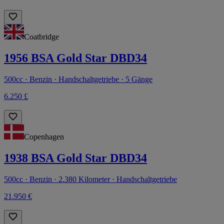
Coatbridge
1956 BSA Gold Star DBD34
500cc · Benzin · Handschaltgetriebe · 5 Gänge
6.250 £
Copenhagen
1938 BSA Gold Star DBD34
500cc · Benzin · 2.380 Kilometer · Handschaltgetriebe
21.950 €