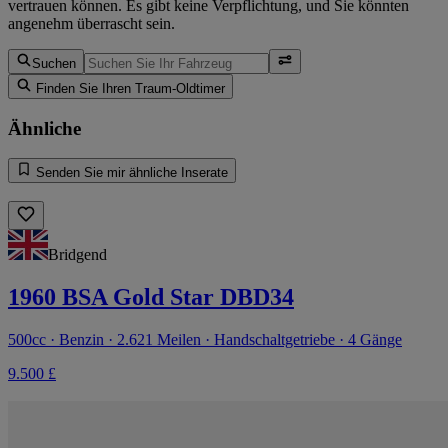
vertrauen können. Es gibt keine Verpflichtung, und Sie könnten
angenehm überrascht sein.
Suchen
Finden Sie Ihren Traum-Oldtimer
Ähnliche
Senden Sie mir ähnliche Inserate
Bridgend
1960 BSA Gold Star DBD34
500cc · Benzin · 2.621 Meilen · Handschaltgetriebe · 4 Gänge
9.500 £