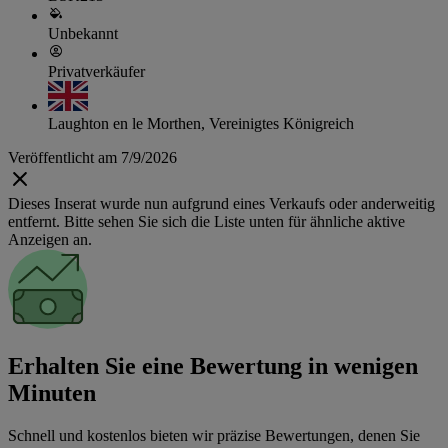
Unbekannt
Privatverkäufer
Laughton en le Morthen, Vereinigtes Königreich
Veröffentlicht am 7/9/2026
Dieses Inserat wurde nun aufgrund eines Verkaufs oder anderweitig
entfernt. Bitte sehen Sie sich die Liste unten für ähnliche aktive
Anzeigen an.
Erhalten Sie eine Bewertung in wenigen
Minuten
Schnell und kostenlos bieten wir präzise Bewertungen, denen Sie