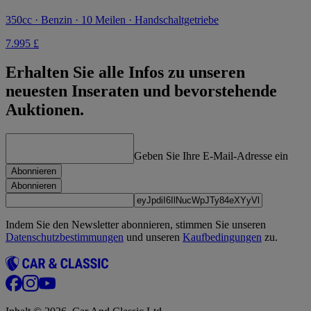
350cc · Benzin · 10 Meilen · Handschaltgetriebe
7.995 £
Erhalten Sie alle Infos zu unseren
neuesten Inseraten und bevorstehende
Auktionen.
Geben Sie Ihre E-Mail-Adresse ein
Abonnieren
Abonnieren
Indem Sie den Newsletter abonnieren, stimmen Sie unseren
Datenschutzbestimmungen
und unseren
Kaufbedingungen
zu.