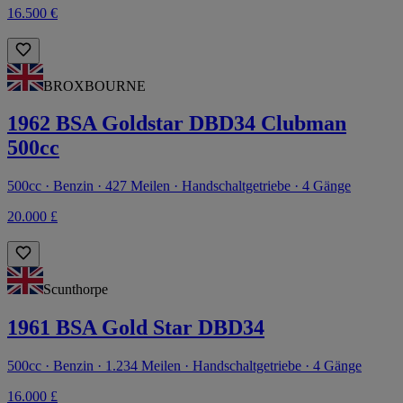
16.500 €
BROXBOURNE
1962 BSA Goldstar DBD34 Clubman
500cc
500cc · Benzin · 427 Meilen · Handschaltgetriebe · 4 Gänge
20.000 £
Scunthorpe
1961 BSA Gold Star DBD34
500cc · Benzin · 1.234 Meilen · Handschaltgetriebe · 4 Gänge
16.000 £