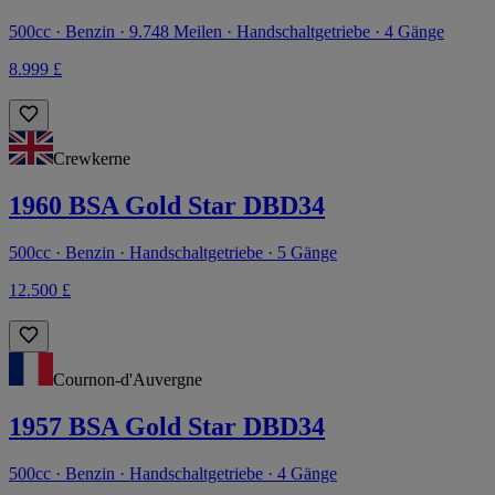
500cc · Benzin · 9.748 Meilen · Handschaltgetriebe · 4 Gänge
8.999 £
Crewkerne
1960 BSA Gold Star DBD34
500cc · Benzin · Handschaltgetriebe · 5 Gänge
12.500 £
Cournon-d'Auvergne
1957 BSA Gold Star DBD34
500cc · Benzin · Handschaltgetriebe · 4 Gänge