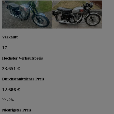
Verkauft
17
Höchster Verkaufspreis
23.651 €
Durchschnittlicher Preis
12.686 €
-2%
Niedrigster Preis