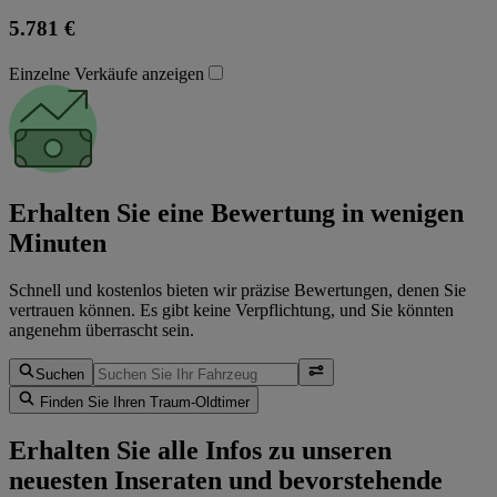
5.781 €
Einzelne Verkäufe anzeigen
Erhalten Sie eine Bewertung in wenigen
Minuten
Schnell und kostenlos bieten wir präzise Bewertungen, denen Sie
vertrauen können. Es gibt keine Verpflichtung, und Sie könnten
angenehm überrascht sein.
Suchen
Finden Sie Ihren Traum-Oldtimer
Erhalten Sie alle Infos zu unseren
neuesten Inseraten und bevorstehende