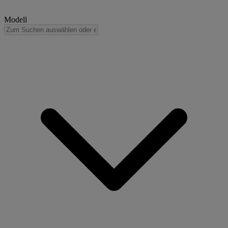
Modell