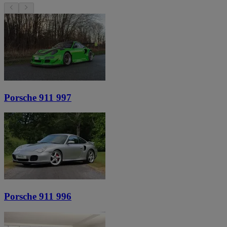
Porsche 911 997
Porsche 911 996