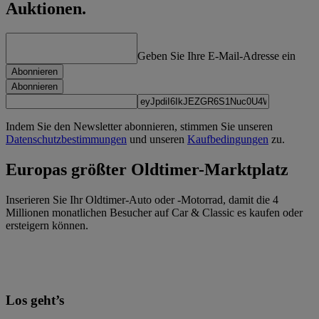
Auktionen.
Geben Sie Ihre E-Mail-Adresse ein
Abonnieren
Abonnieren
Indem Sie den Newsletter abonnieren, stimmen Sie unseren
Datenschutzbestimmungen
und unseren
Kaufbedingungen
zu.
Europas größter Oldtimer-Marktplatz
Inserieren Sie Ihr Oldtimer-Auto oder -Motorrad, damit die 4
Millionen monatlichen Besucher auf Car & Classic es kaufen oder
ersteigern können.
Los geht’s