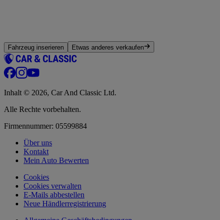
Fahrzeug inserieren
Etwas anderes verkaufen
Inhalt © 2026, Car And Classic Ltd.
Alle Rechte vorbehalten.
Firmennummer: 05599884
Über uns
Kontakt
Mein Auto Bewerten
Cookies
Cookies verwalten
E-Mails abbestellen
Neue Händlerregistrierung