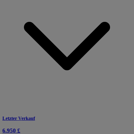
Letzter Verkauf
6.950 £