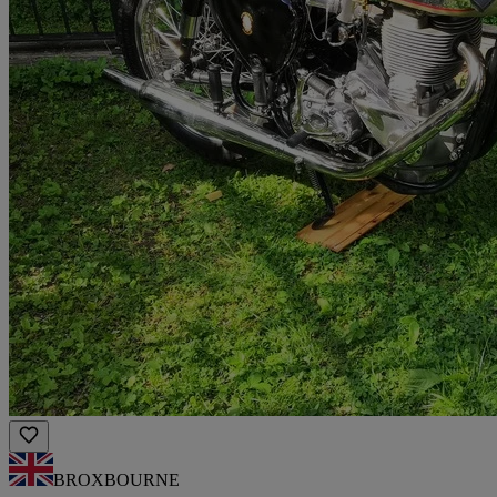
BROXBOURNE