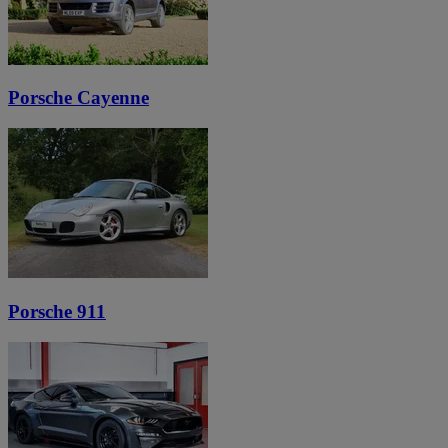
Porsche Cayenne
Porsche 911