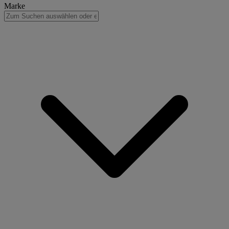
Marke