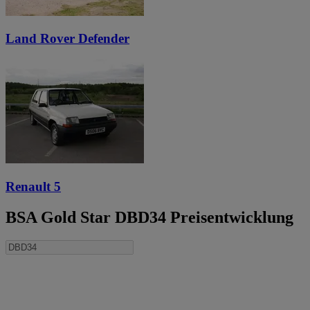
Land Rover Defender
Renault 5
BSA Gold Star DBD34 Preisentwicklung