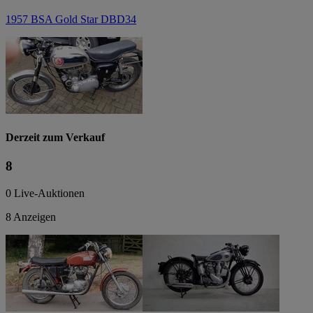
1957 BSA Gold Star DBD34
Derzeit zum Verkauf
8
0 Live-Auktionen
8 Anzeigen