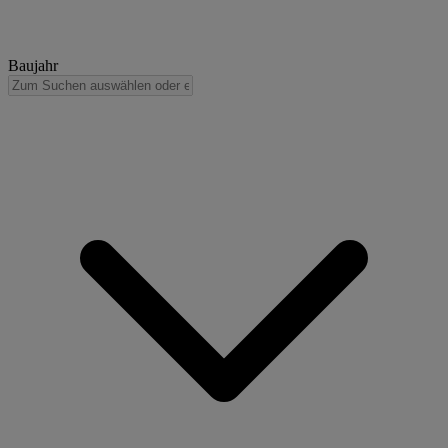
Baujahr