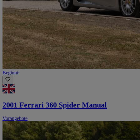
Beginnt:
2001 Ferrari 360 Spider Manual
Vorangebote