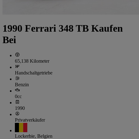
1990 Ferrari 348 TB Kaufen
Bei
65,138 Kilometer
Handschaltgetriebe
Benzin
0cc
1990
Privatverkäufer
Lockerbie, Belgien