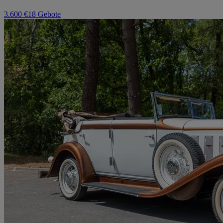
3.600 €
18 Gebote