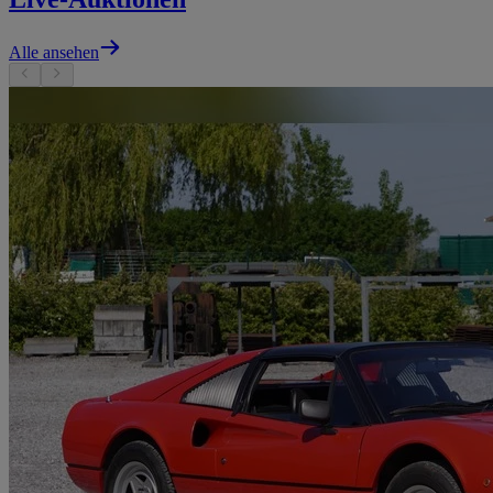
Alle ansehen