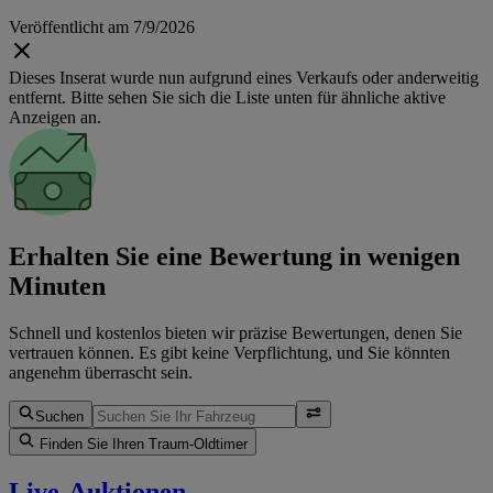
Veröffentlicht am 7/9/2026
Dieses Inserat wurde nun aufgrund eines Verkaufs oder anderweitig
entfernt. Bitte sehen Sie sich die Liste unten für ähnliche aktive
Anzeigen an.
Erhalten Sie eine Bewertung in wenigen
Minuten
Schnell und kostenlos bieten wir präzise Bewertungen, denen Sie
vertrauen können. Es gibt keine Verpflichtung, und Sie könnten
angenehm überrascht sein.
Suchen
Finden Sie Ihren Traum-Oldtimer
Live-Auktionen