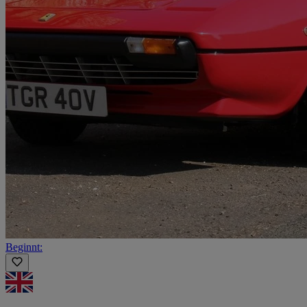
Beginnt: