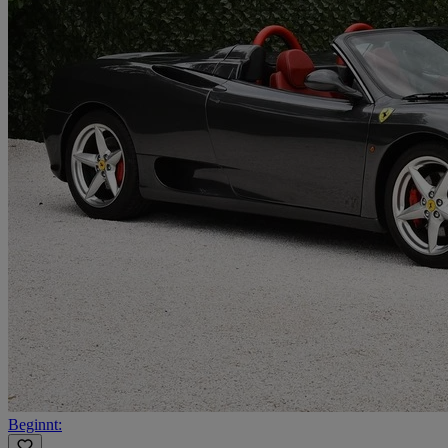
Beginnt: