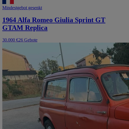
Mindestgebot gesenkt
1964 Alfa Romeo Giulia Sprint GT
GTAM Replica
30.000 €
26 Gebote