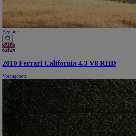
Beginnt:
2010 Ferrari California 4.3 V8 RHD
Vorangebote