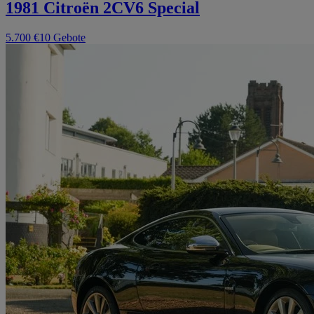
1981 Citroën 2CV6 Special
5.700 €
10 Gebote