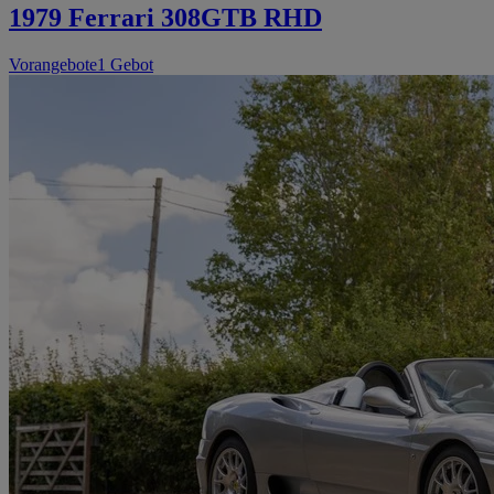
1979 Ferrari 308GTB RHD
Vorangebote
1 Gebot