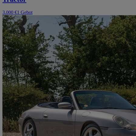
3.000 €
1 Gebot