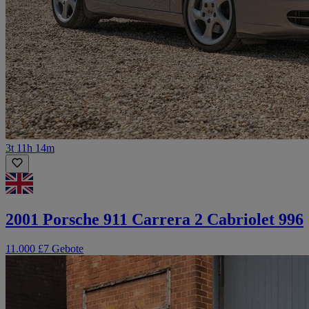
3t 11h 14m
2001 Porsche 911 Carrera 2 Cabriolet 996
11.000 £
7 Gebote