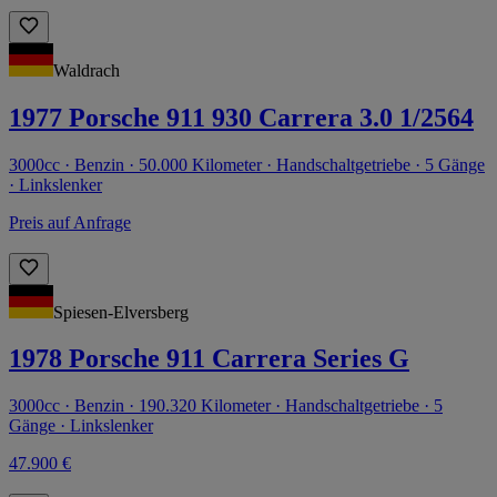
Waldrach
1977 Porsche 911 930 Carrera 3.0 1/2564
3000cc · Benzin · 50.000 Kilometer · Handschaltgetriebe · 5 Gänge
· Linkslenker
Preis auf Anfrage
Spiesen-Elversberg
1978 Porsche 911 Carrera Series G
3000cc · Benzin · 190.320 Kilometer · Handschaltgetriebe · 5
Gänge · Linkslenker
47.900 €