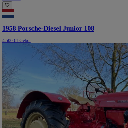
1958 Porsche-Diesel Junior 108
4.500 €
1 Gebot