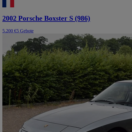
2002 Porsche Boxster S (986)
5.200 €
5 Gebote