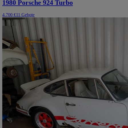
1980 Porsche 924 Turbo
4.700 €
11 Gebote