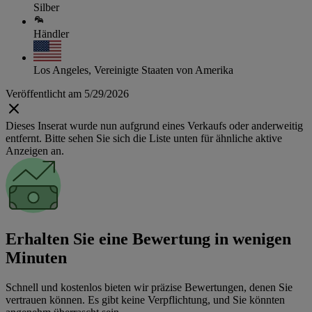
Silber
Händler
Los Angeles, Vereinigte Staaten von Amerika
Veröffentlicht am 5/29/2026
Dieses Inserat wurde nun aufgrund eines Verkaufs oder anderweitig
entfernt. Bitte sehen Sie sich die Liste unten für ähnliche aktive
Anzeigen an.
Erhalten Sie eine Bewertung in wenigen
Minuten
Schnell und kostenlos bieten wir präzise Bewertungen, denen Sie
vertrauen können. Es gibt keine Verpflichtung, und Sie könnten