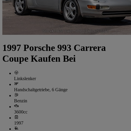
1997 Porsche 993 Carrera
Coupe Kaufen Bei
Linkslenker
Handschaltgetriebe, 6 Gänge
Benzin
3600cc
1997