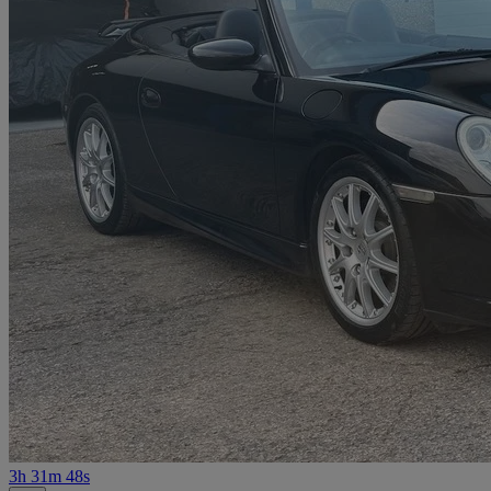
3h 31m 48s