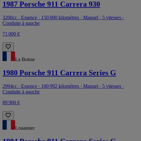
1987 Porsche 911 Carrera 930
3200cc · Essence · 150 000 kilomètres · Manuel · 5 vitesses ·
Conduite à gauche
71 000 €
La Boisse
1980 Porsche 911 Carrera Series G
2994cc · Essence · 100 992 kilomètres · Manuel · 5 vitesses ·
Conduite à gauche
89 900 €
Louannec