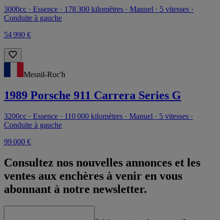
3000cc · Essence · 178 300 kilomètres · Manuel · 5 vitesses ·
Conduite à gauche
54 990 €
Mesnil-Roc'h
1989 Porsche 911 Carrera Series G
3200cc · Essence · 110 000 kilomètres · Manuel · 5 vitesses ·
Conduite à gauche
99 000 €
Consultez nos nouvelles annonces et les
ventes aux enchères à venir en vous
abonnant à notre newsletter.