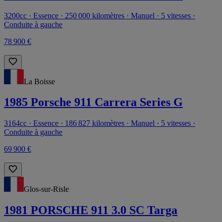
3200cc · Essence · 250 000 kilomètres · Manuel · 5 vitesses ·
Conduite à gauche
78 900 €
La Boisse
1985 Porsche 911 Carrera Series G
3164cc · Essence · 186 827 kilomètres · Manuel · 5 vitesses ·
Conduite à gauche
69 900 €
Glos-sur-Risle
1981 PORSCHE 911 3.0 SC Targa