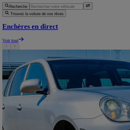
Recherche
Trouvez la voiture de vos rêves
Enchères en direct
Voir tout