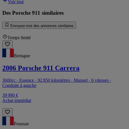
Voir tout
Des Porsche 911 similaires
Envoyez-moi des annonces similaires
Temps limité
Bretagne
2006 Porsche 911 Carrera
3600cc · Essence · 92 850 kilomètres · Manuel · 6 vitesses ·
Conduite à gauche
39 990 €
Achat immédiat
Poussan