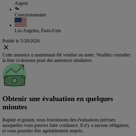
Argent
Concessionnaire
Los Angeles, États-Unis
Publié le 5/29/2026
Cette annonce a maintenant été vendue ou autre. Veuillez consulter
la liste ci-dessous pour des annonces similaires.
Obtenir une évaluation en quelques
minutes
Rapide et gratuit, nous fournissons des évaluations précises
auxquelles vous pouvez faire confiance. Il n'y a aucune obligation,
et vous pourriez être agréablement surpris.