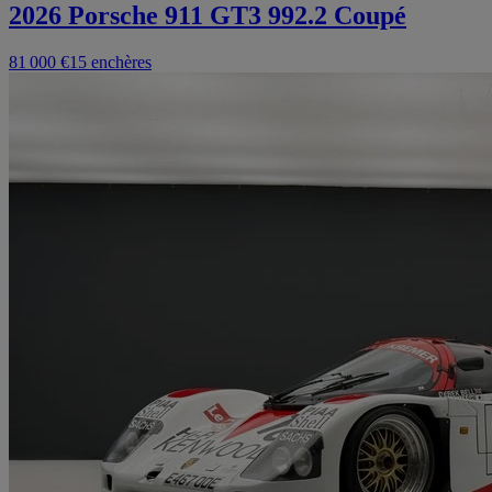
2026 Porsche 911 GT3 992.2 Coupé
81 000 €
15 enchères