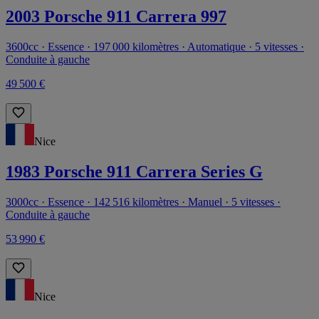
2003 Porsche 911 Carrera 997
3600cc · Essence · 197 000 kilomètres · Automatique · 5 vitesses ·
Conduite à gauche
49 500 €
Nice
1983 Porsche 911 Carrera Series G
3000cc · Essence · 142 516 kilomètres · Manuel · 5 vitesses ·
Conduite à gauche
53 990 €
Nice