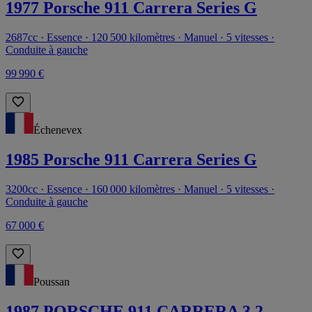
1977 Porsche 911 Carrera Series G
2687cc · Essence · 120 500 kilomètres · Manuel · 5 vitesses ·
Conduite à gauche
99 990 €
Échenevex
1985 Porsche 911 Carrera Series G
3200cc · Essence · 160 000 kilomètres · Manuel · 5 vitesses ·
Conduite à gauche
67 000 €
Poussan
1987 PORSCHE 911 CARRERA 3.2