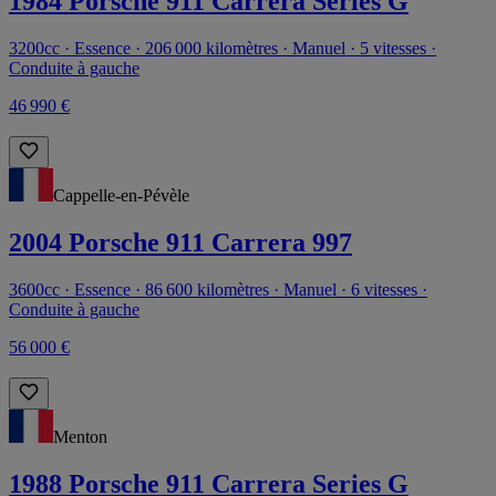
1984 Porsche 911 Carrera Series G
3200cc · Essence · 206 000 kilomètres · Manuel · 5 vitesses ·
Conduite à gauche
46 990 €
Cappelle-en-Pévèle
2004 Porsche 911 Carrera 997
3600cc · Essence · 86 600 kilomètres · Manuel · 6 vitesses ·
Conduite à gauche
56 000 €
Menton
1988 Porsche 911 Carrera Series G