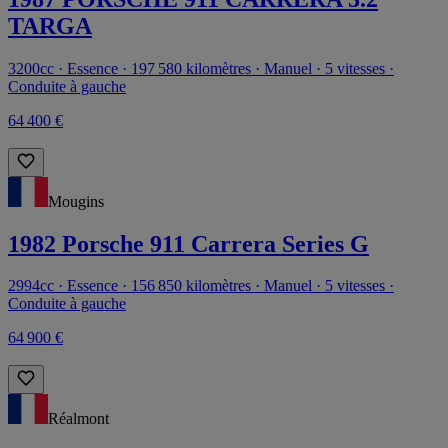
TARGA
3200cc · Essence · 197 580 kilomètres · Manuel · 5 vitesses ·
Conduite à gauche
64 400 €
Mougins
1982 Porsche 911 Carrera Series G
2994cc · Essence · 156 850 kilomètres · Manuel · 5 vitesses ·
Conduite à gauche
64 900 €
Réalmont