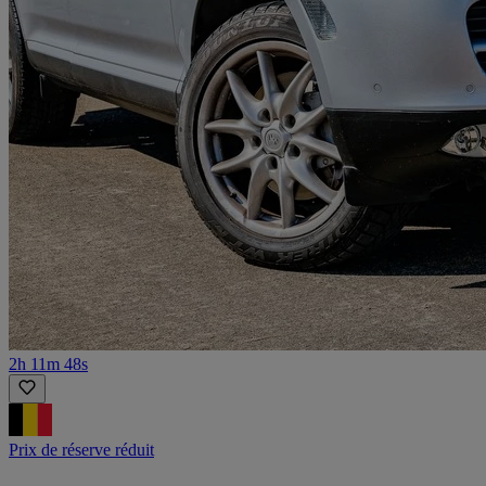
2h 11m 48s
Prix de réserve réduit