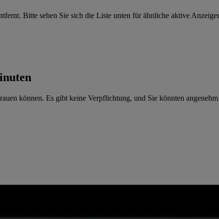
fernt. Bitte sehen Sie sich die Liste unten für ähnliche aktive Anzeige
inuten
trauen können. Es gibt keine Verpflichtung, und Sie könnten angenehm 