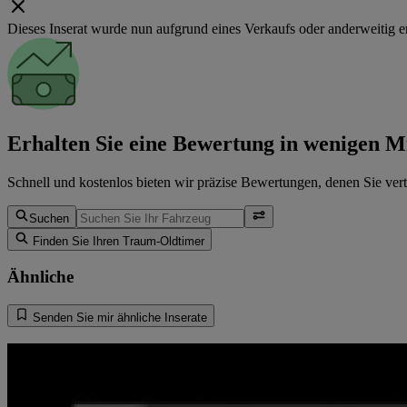
Dieses Inserat wurde nun aufgrund eines Verkaufs oder anderweitig ent
Erhalten Sie eine Bewertung in wenigen M
Schnell und kostenlos bieten wir präzise Bewertungen, denen Sie ver
Suchen
Finden Sie Ihren Traum-Oldtimer
Ähnliche
Senden Sie mir ähnliche Inserate