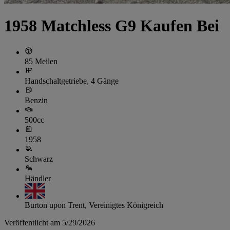
1958 Matchless G9 Kaufen Bei
85 Meilen
Handschaltgetriebe, 4 Gänge
Benzin
500cc
1958
Schwarz
Händler
Burton upon Trent, Vereinigtes Königreich
Veröffentlicht am 5/29/2026