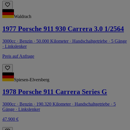
Waldrach
1977 Porsche 911 930 Carrera 3.0 1/2564
3000cc · Benzin · 50.000 Kilometer · Handschaltgetriebe · 5 Gänge
· Linkslenker
Preis auf Anfrage
Spiesen-Elversberg
1978 Porsche 911 Carrera Series G
3000cc · Benzin · 190.320 Kilometer · Handschaltgetriebe · 5
Gänge · Linkslenker
47.900 €