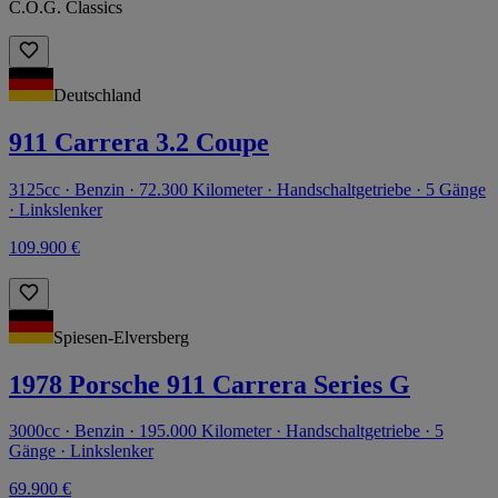
C.O.G. Classics
Deutschland
911 Carrera 3.2 Coupe
3125cc · Benzin · 72.300 Kilometer · Handschaltgetriebe · 5 Gänge
· Linkslenker
109.900 €
Spiesen-Elversberg
1978 Porsche 911 Carrera Series G
3000cc · Benzin · 195.000 Kilometer · Handschaltgetriebe · 5
Gänge · Linkslenker
69.900 €