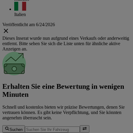
Italien
Veröffentlicht am 6/24/2026
Dieses Inserat wurde nun aufgrund eines Verkaufs oder anderweitig
entfernt. Bitte sehen Sie sich die Liste unten für ähnliche aktive
Anzeigen an.
Erhalten Sie eine Bewertung in wenigen
Minuten
Schnell und kostenlos bieten wir präzise Bewertungen, denen Sie
vertrauen können. Es gibt keine Verpflichtung, und Sie könnten
angenehm überrascht sein.
Suchen