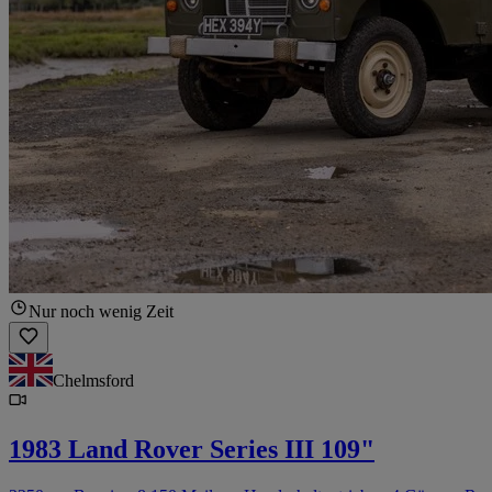
Nur noch wenig Zeit
Chelmsford
1983 Land Rover Series III 109"