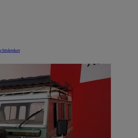
chtslenker