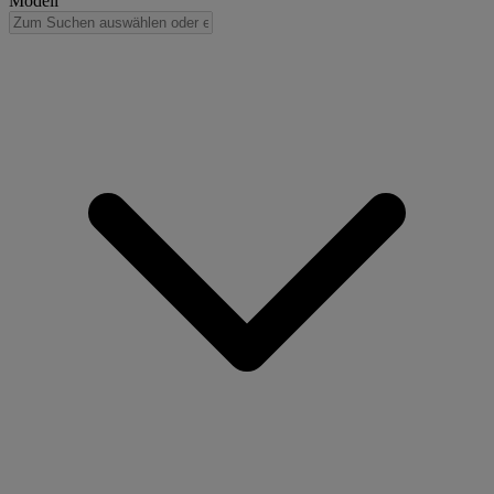
Modell