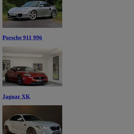
Porsche 911 996
Jaguar XK