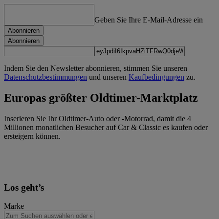
Geben Sie Ihre E-Mail-Adresse ein
Abonnieren
Abonnieren
Indem Sie den Newsletter abonnieren, stimmen Sie unseren
Datenschutzbestimmungen
und unseren
Kaufbedingungen
zu.
Europas größter Oldtimer-Marktplatz
Inserieren Sie Ihr Oldtimer-Auto oder -Motorrad, damit die 4
Millionen monatlichen Besucher auf Car & Classic es kaufen oder
ersteigern können.
Los geht’s
Marke