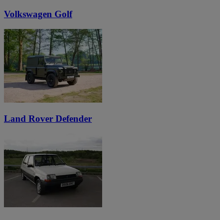
Volkswagen Golf
Land Rover Defender