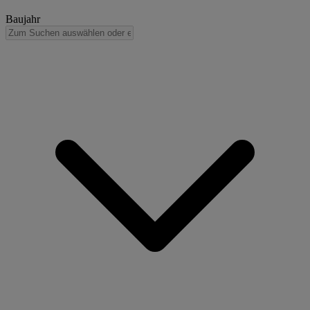
Baujahr