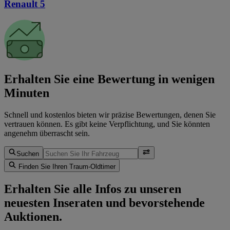
Renault 5
Erhalten Sie eine Bewertung in wenigen
Minuten
Schnell und kostenlos bieten wir präzise Bewertungen, denen Sie
vertrauen können. Es gibt keine Verpflichtung, und Sie könnten
angenehm überrascht sein.
Suchen
Finden Sie Ihren Traum-Oldtimer
Erhalten Sie alle Infos zu unseren
neuesten Inseraten und bevorstehende
Auktionen.