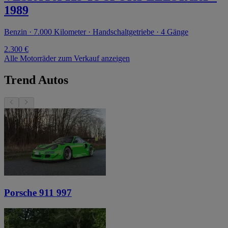
1989
Benzin · 7.000 Kilometer · Handschaltgetriebe · 4 Gänge
2.300 €
Alle Motorräder zum Verkauf anzeigen
Trend Autos
Porsche 911 997