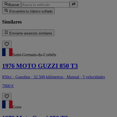
Buscar
Encuentra tu clásico soñado
Similares
Envíame anuncios similares
Saint-Germain-du-Corbéis
1976 MOTO GUZZI 850 T3
850cc · Gasolina · 32.500 kilómetros · Manual · 5 velocidades
7000 €
Goos