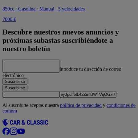
850cc · Gasolina · Manual · 5 velocidades
7000 €
Descubre nuestros nuevos anuncios y
próximas subastas suscribiéndote a
nuestro boletín
Introduce tu dirección de correo
electrónico
Suscribirse
Suscribirse
Al suscribirte aceptas nuestra
política de privacidad
y
condiciones de
compra