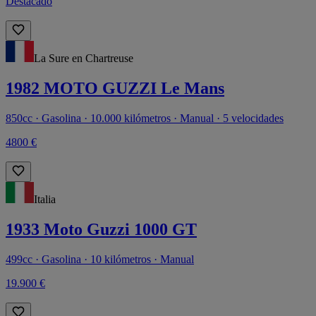
Destacado
La Sure en Chartreuse
1982 MOTO GUZZI Le Mans
850cc · Gasolina · 10.000 kilómetros · Manual · 5 velocidades
4800 €
Italia
1933 Moto Guzzi 1000 GT
499cc · Gasolina · 10 kilómetros · Manual
19.900 €