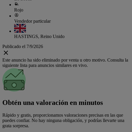
Rojo
Vendedor particular
HASTINGS, Reino Unido
Publicado el 7/9/2026
Este anuncio ha sido eliminado por venta u otro motivo. Consulta la
siguiente lista para anuncios similares en vivo.
Obtén una valoración en minutos
Rápido y gratis, proporcionamos valoraciones precisas en las que
puedes confiar. No hay ninguna obligación, y podrías llevarte una
grata sorpresa.