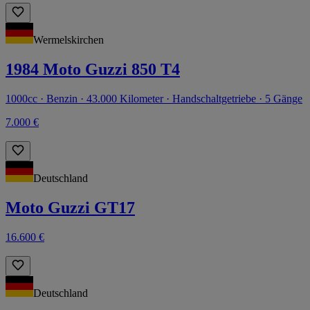
Wermelskirchen
1984 Moto Guzzi 850 T4
1000cc · Benzin · 43.000 Kilometer · Handschaltgetriebe · 5 Gänge
7.000 €
Deutschland
Moto Guzzi GT17
16.600 €
Deutschland