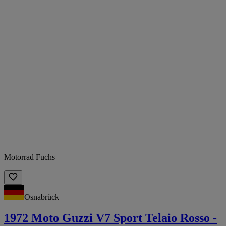
Motorrad Fuchs
Osnabrück
1972 Moto Guzzi V7 Sport Telaio Rosso -