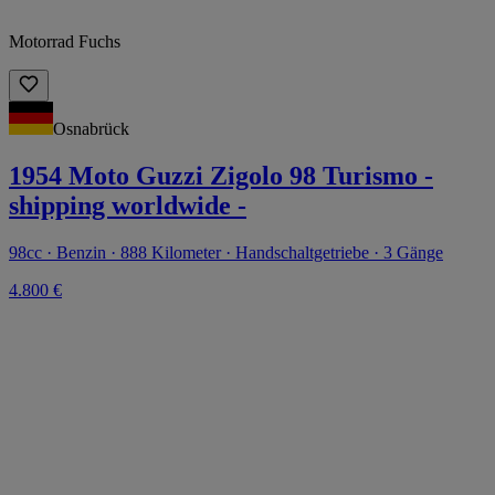
Motorrad Fuchs
Osnabrück
1954 Moto Guzzi Zigolo 98 Turismo -
shipping worldwide -
98cc · Benzin · 888 Kilometer · Handschaltgetriebe · 3 Gänge
4.800 €