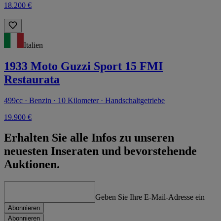
18.200 €
Italien
1933 Moto Guzzi Sport 15 FMI
Restaurata
499cc · Benzin · 10 Kilometer · Handschaltgetriebe
19.900 €
Erhalten Sie alle Infos zu unseren
neuesten Inseraten und bevorstehende
Auktionen.
Geben Sie Ihre E-Mail-Adresse ein
Abonnieren
Abonnieren