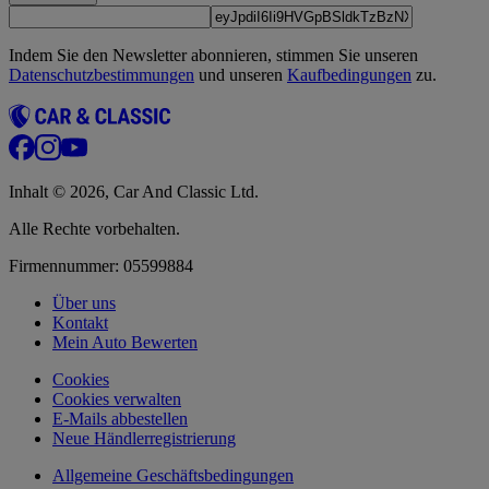
Indem Sie den Newsletter abonnieren, stimmen Sie unseren
Datenschutzbestimmungen
und unseren
Kaufbedingungen
zu.
Inhalt © 2026, Car And Classic Ltd.
Alle Rechte vorbehalten.
Firmennummer: 05599884
Über uns
Kontakt
Mein Auto Bewerten
Cookies
Cookies verwalten
E-Mails abbestellen
Neue Händlerregistrierung
Allgemeine Geschäftsbedingungen