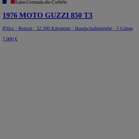
Saint-Germain-du-Corbéis
1976 MOTO GUZZI 850 T3
850cc · Benzin · 32.500 Kilometer · Handschaltgetriebe · 5 Gänge
7.000 €