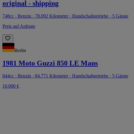
original - shipping
748cc · Benzin · 78.092 Kilometer · Handschaltgetriebe · 5 Gänge
Preis auf Anfrage
Berlin
1981 Moto Guzzi 850 LE Mans
844cc · Benzin · 84.771 Kilometer · Handschaltgetriebe · 5 Gänge
10.000 €