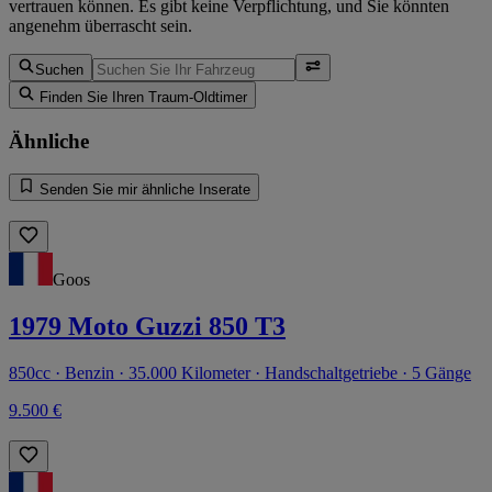
vertrauen können. Es gibt keine Verpflichtung, und Sie könnten
angenehm überrascht sein.
Suchen
Finden Sie Ihren Traum-Oldtimer
Ähnliche
Senden Sie mir ähnliche Inserate
Goos
1979 Moto Guzzi 850 T3
850cc · Benzin · 35.000 Kilometer · Handschaltgetriebe · 5 Gänge
9.500 €