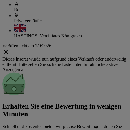
Rot
Privatverkäufer
HASTINGS, Vereinigtes Königreich
Veröffentlicht am 7/9/2026
Dieses Inserat wurde nun aufgrund eines Verkaufs oder anderweitig
entfernt. Bitte sehen Sie sich die Liste unten für ähnliche aktive
Anzeigen an.
Erhalten Sie eine Bewertung in wenigen
Minuten
Schnell und kostenlos bieten wir präzise Bewertungen, denen Sie