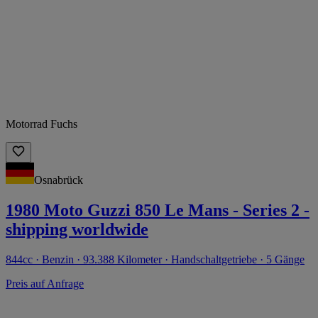
Motorrad Fuchs
Osnabrück
1980 Moto Guzzi 850 Le Mans - Series 2 -
shipping worldwide
844cc · Benzin · 93.388 Kilometer · Handschaltgetriebe · 5 Gänge
Preis auf Anfrage