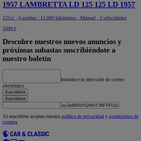
1957 LAMBRETTA LD 125 125 LD 1957
125cc · Gasolina · 12.000 kilómetros · Manual · 3 velocidades
3500 €
Descubre nuestros nuevos anuncios y
próximas subastas suscribiéndote a
nuestro boletín
Introduce tu dirección de correo
electrónico
Suscribirse
Suscribirse
Al suscribirte aceptas nuestra
política de privacidad
y
condiciones de
compra