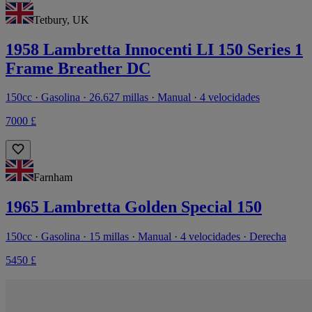
Tetbury, UK
1958 Lambretta Innocenti LI 150 Series 1
Frame Breather DC
150cc · Gasolina · 26.627 millas · Manual · 4 velocidades
7000 £
Farnham
1965 Lambretta Golden Special 150
150cc · Gasolina · 15 millas · Manual · 4 velocidades · Derecha
5450 £