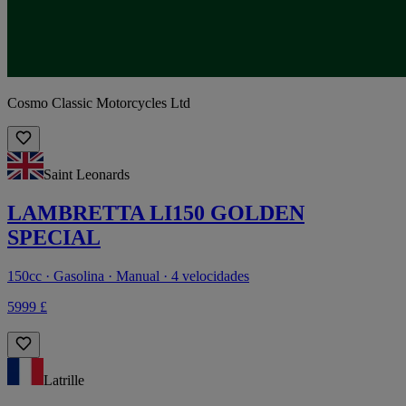
Cosmo Classic Motorcycles Ltd
Saint Leonards
LAMBRETTA LI150 GOLDEN
SPECIAL
150cc · Gasolina · Manual · 4 velocidades
5999 £
Latrille