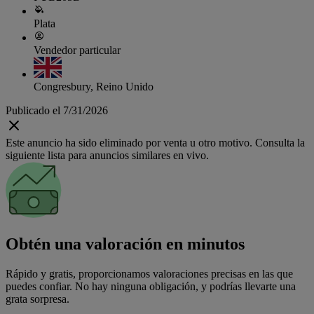
Plata
Vendedor particular
Congresbury, Reino Unido
Publicado el 7/31/2026
Este anuncio ha sido eliminado por venta u otro motivo. Consulta la
siguiente lista para anuncios similares en vivo.
Obtén una valoración en minutos
Rápido y gratis, proporcionamos valoraciones precisas en las que
puedes confiar. No hay ninguna obligación, y podrías llevarte una
grata sorpresa.