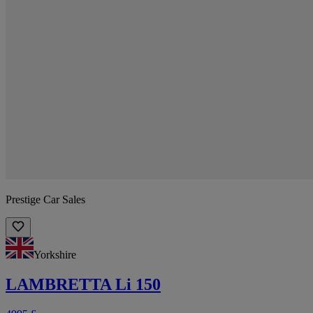
Prestige Car Sales
Yorkshire
LAMBRETTA Li 150