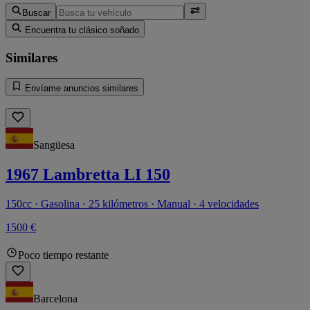
Buscar
Encuentra tu clásico soñado
Similares
Envíame anuncios similares
Sangüesa
1967 Lambretta LI 150
150cc · Gasolina · 25 kilómetros · Manual · 4 velocidades
1500 €
Poco tiempo restante
Barcelona