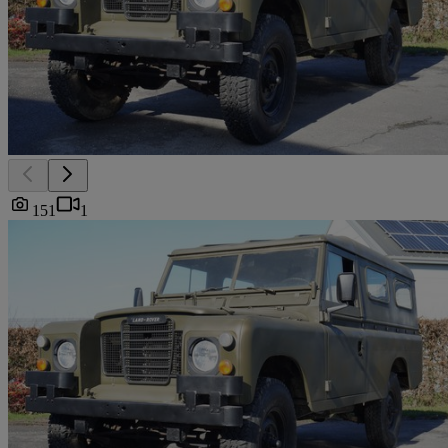
151
1