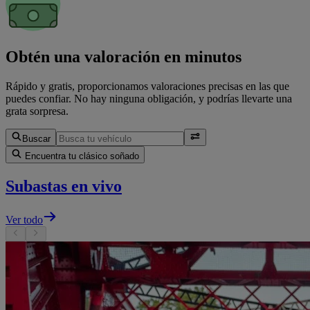
Obtén una valoración en minutos
Rápido y gratis, proporcionamos valoraciones precisas en las que
puedes confiar. No hay ninguna obligación, y podrías llevarte una
grata sorpresa.
Buscar
Encuentra tu clásico soñado
Subastas en vivo
Ver todo