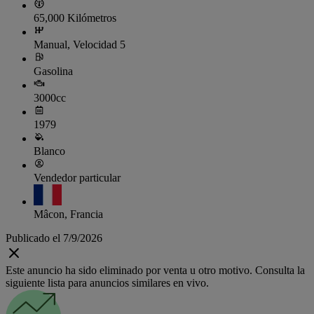
65,000 Kilómetros
Manual, Velocidad 5
Gasolina
3000cc
1979
Blanco
Vendedor particular
Mâcon, Francia
Publicado el 7/9/2026
Este anuncio ha sido eliminado por venta u otro motivo. Consulta la
siguiente lista para anuncios similares en vivo.