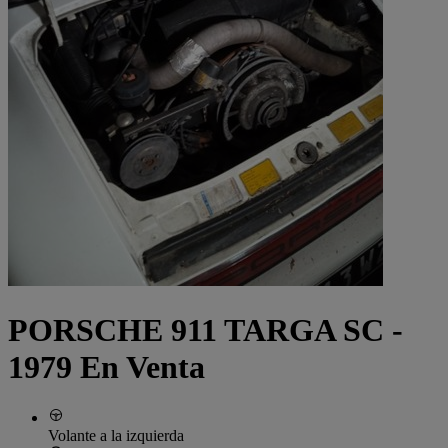
PORSCHE 911 TARGA SC -
1979 En Venta
Volante a la izquierda