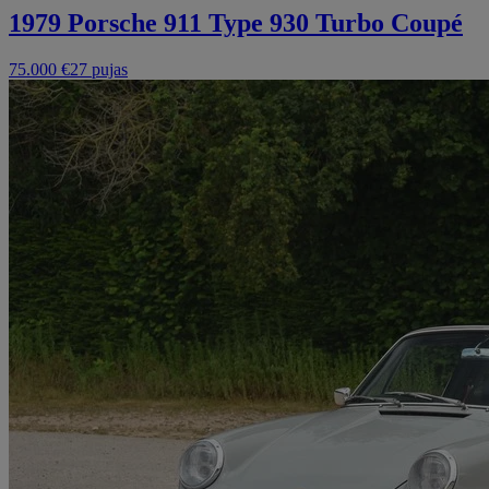
1979 Porsche 911 Type 930 Turbo Coupé
75.000 €
27 pujas