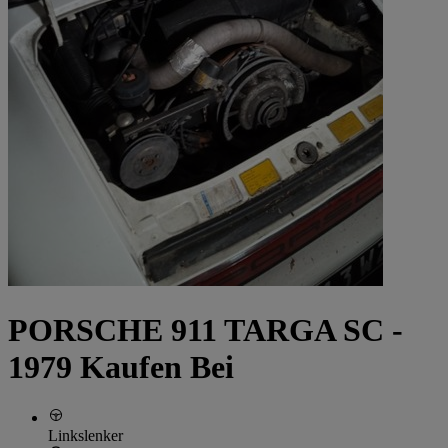
PORSCHE 911 TARGA SC -
1979 Kaufen Bei
Linkslenker