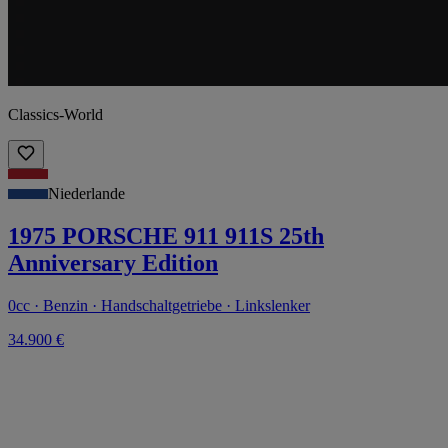
Classics-World
Niederlande
1975 PORSCHE 911 911S 25th
Anniversary Edition
0cc · Benzin · Handschaltgetriebe · Linkslenker
34.900 €