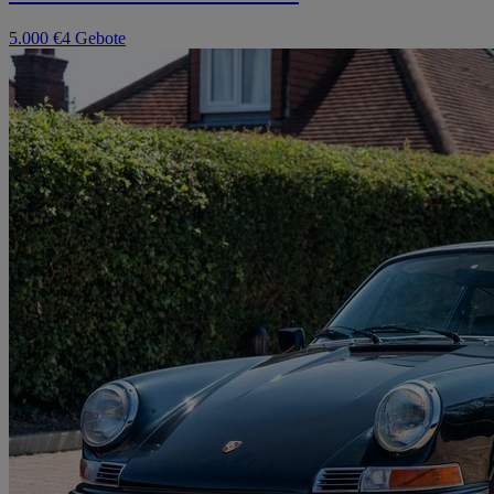
5.000 €
4 Gebote