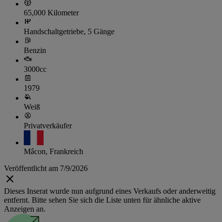
65,000 Kilometer
Handschaltgetriebe, 5 Gänge
Benzin
3000cc
1979
Weiß
Privatverkäufer
Mâcon, Frankreich
Veröffentlicht am 7/9/2026
Dieses Inserat wurde nun aufgrund eines Verkaufs oder anderweitig
entfernt. Bitte sehen Sie sich die Liste unten für ähnliche aktive
Anzeigen an.