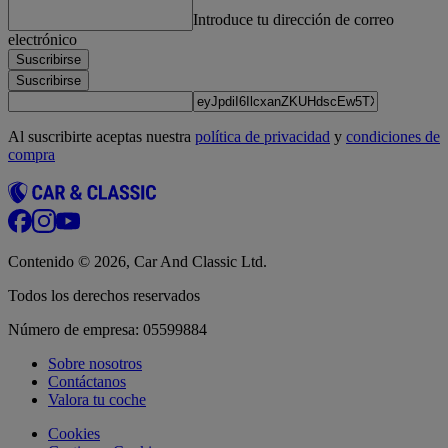
Introduce tu dirección de correo
electrónico
Suscribirse
Suscribirse
Al suscribirte aceptas nuestra
política de privacidad
y
condiciones de
compra
Contenido © 2026, Car And Classic Ltd.
Todos los derechos reservados
Número de empresa: 05599884
Sobre nosotros
Contáctanos
Valora tu coche
Cookies