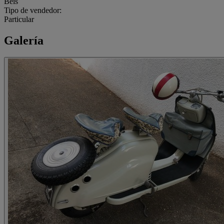
Beis
Tipo de vendedor:
Particular
Galería