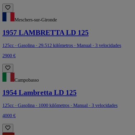
Meschers-sur-Gironde
1957 LAMBRETTA LD 125
125cc · Gasolina · 29.512 kilómetros · Manual · 3 velocidades
2900 €
Campobasso
1954 Lambretta LD 125
125cc · Gasolina · 1000 kilómetros · Manual · 3 velocidades
4000 €