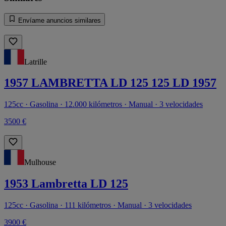
Envíame anuncios similares
Latrille
1957 LAMBRETTA LD 125 125 LD 1957
125cc · Gasolina · 12.000 kilómetros · Manual · 3 velocidades
3500 €
Mulhouse
1953 Lambretta LD 125
125cc · Gasolina · 111 kilómetros · Manual · 3 velocidades
3900 €