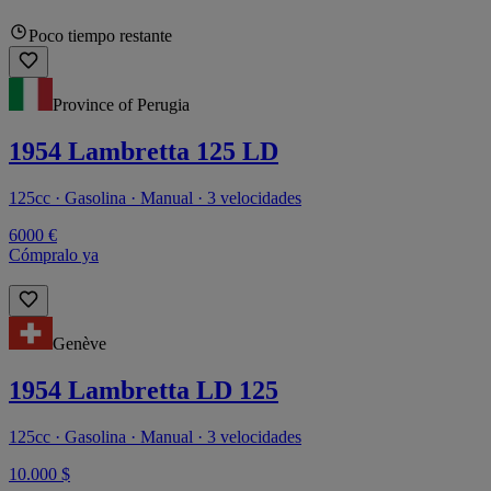
Poco tiempo restante
Province of Perugia
1954 Lambretta 125 LD
125cc · Gasolina · Manual · 3 velocidades
6000 €
Cómpralo ya
Genève
1954 Lambretta LD 125
125cc · Gasolina · Manual · 3 velocidades
10.000 $