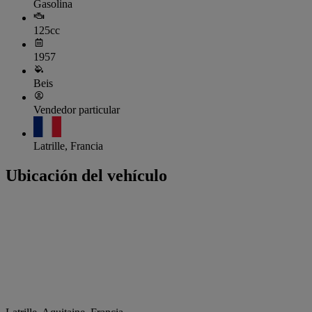
Gasolina
125cc
1957
Beis
Vendedor particular
Latrille, Francia
Ubicación del vehículo