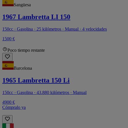
Sangüesa
1967 Lambretta LI 150
150cc · Gasolina · 25 kilómetros · Manual · 4 velocidades
1500 €
Poco tiempo restante
Barcelona
1965 Lambretta 150 Li
150cc · Gasolina · 43.880 kilómetros · Manual
4900 €
Cómpralo ya