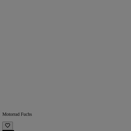
Motorrad Fuchs