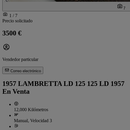
7
1 / 7
Precio solicitado
3500 €
Vendedor particular
Correo electrónico
1957 LAMBRETTA LD 125 125 LD 1957
En Venta
12,000 Kilómetros
Manual, Velocidad 3