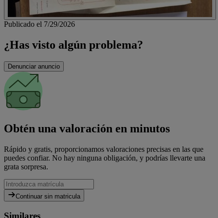
Publicado el 7/29/2026
¿Has visto algún problema?
Denunciar anuncio
Obtén una valoración en minutos
Rápido y gratis, proporcionamos valoraciones precisas en las que
puedes confiar. No hay ninguna obligación, y podrías llevarte una
grata sorpresa.
Continuar sin matricula
Similares