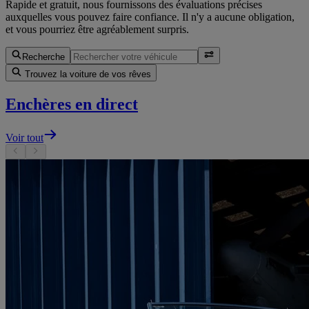
Rapide et gratuit, nous fournissons des évaluations précises
auxquelles vous pouvez faire confiance. Il n'y a aucune obligation,
et vous pourriez être agréablement surpris.
Recherche
Trouvez la voiture de vos rêves
Enchères en direct
Voir tout