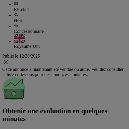
RP6334
Noir
Concessionnaire
Royaume-Uni
Publié le 12/30/2025
Cette annonce a maintenant été vendue ou autre. Veuillez consulter
la liste ci-dessous pour des annonces similaires.
Obtenir une évaluation en quelques
minutes