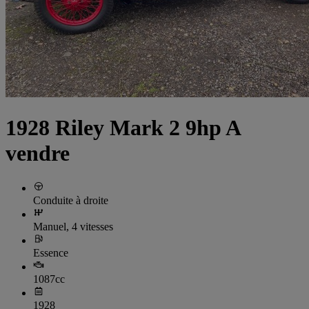
1928 Riley Mark 2 9hp A
vendre
Conduite à droite
Manuel, 4 vitesses
Essence
1087cc
1928