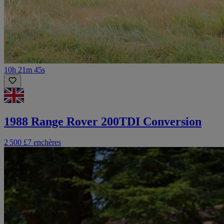
10h 21m 45s
1988 Range Rover 200TDI Conversion
2 500 £
7 enchères