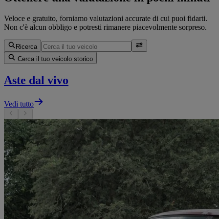
Veloce e gratuito, forniamo valutazioni accurate di cui puoi fidarti.
Non c'è alcun obbligo e potresti rimanere piacevolmente sorpreso.
Ricerca
Cerca il tuo veicolo storico
Aste dal vivo
Vedi tutto