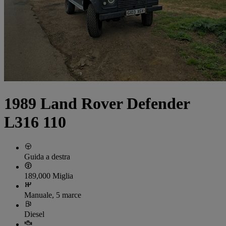
1989 Land Rover Defender
L316 110
Guida a destra
189,000 Miglia
Manuale, 5 marce
Diesel