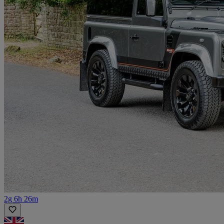
2g 6h 26m