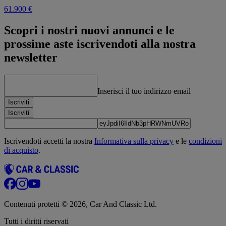
61.900 €
Scopri i nostri nuovi annunci e le
prossime aste iscrivendoti alla nostra
newsletter
Inserisci il tuo indirizzo email
Iscriviti
Iscriviti
Iscrivendoti accetti la nostra
Informativa sulla privacy
e le
condizioni
di acquisto
.
Contenuti protetti © 2026, Car And Classic Ltd.
Tutti i diritti riservati