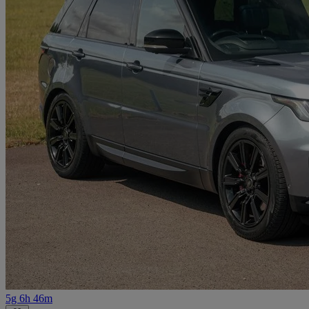
5g 6h 46m