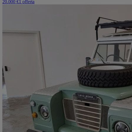
20.000 €
1 offerta