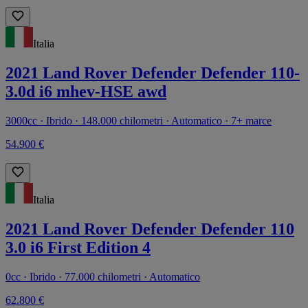
Italia
2021 Land Rover Defender Defender 110-
3.0d i6 mhev-HSE awd
3000cc · Ibrido · 148.000 chilometri · Automatico · 7+ marce
54.900 €
Italia
2021 Land Rover Defender Defender 110
3.0 i6 First Edition 4
0cc · Ibrido · 77.000 chilometri · Automatico
62.800 €