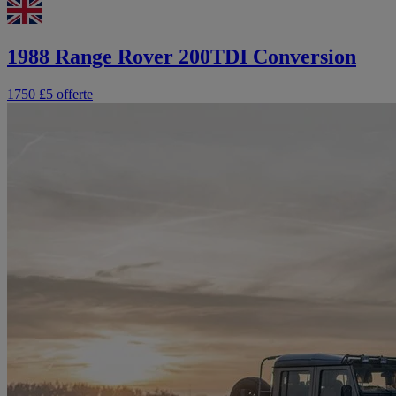
1988 Range Rover 200TDI Conversion
1750 £
5 offerte