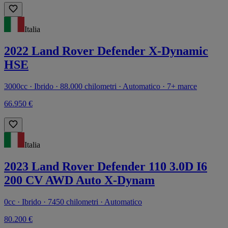
Italia
2022 Land Rover Defender X-Dynamic
HSE
3000cc · Ibrido · 88.000 chilometri · Automatico · 7+ marce
66.950 €
Italia
2023 Land Rover Defender 110 3.0D I6
200 CV AWD Auto X-Dynam
0cc · Ibrido · 7450 chilometri · Automatico
80.200 €