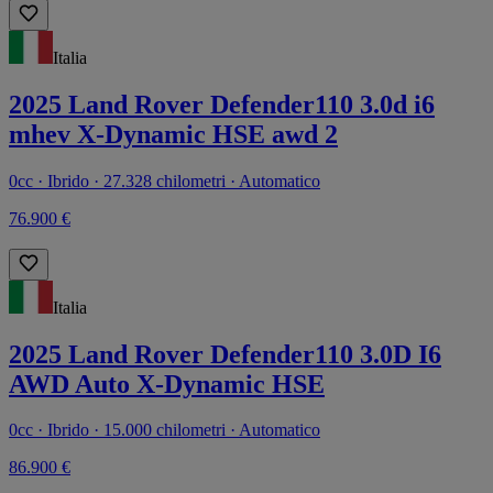
Italia
2025 Land Rover Defender110 3.0d i6
mhev X-Dynamic HSE awd 2
0cc · Ibrido · 27.328 chilometri · Automatico
76.900 €
Italia
2025 Land Rover Defender110 3.0D I6
AWD Auto X-Dynamic HSE
0cc · Ibrido · 15.000 chilometri · Automatico
86.900 €