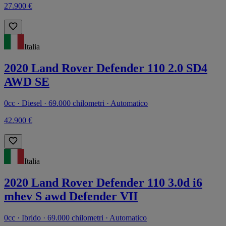
27.900 €
Italia
2020 Land Rover Defender 110 2.0 SD4
AWD SE
0cc · Diesel · 69.000 chilometri · Automatico
42.900 €
Italia
2020 Land Rover Defender 110 3.0d i6
mhev S awd Defender VII
0cc · Ibrido · 69.000 chilometri · Automatico