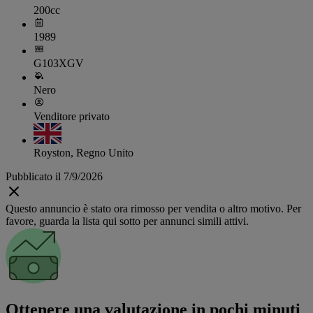
200cc
1989
G103XGV
Nero
Venditore privato
Royston, Regno Unito
Pubblicato il 7/9/2026
Questo annuncio è stato ora rimosso per vendita o altro motivo. Per
favore, guarda la lista qui sotto per annunci simili attivi.
Ottenere una valutazione in pochi minuti