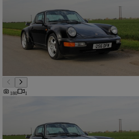
180
1