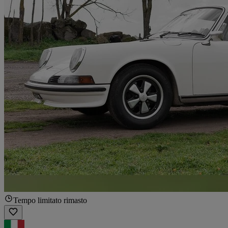
Tempo limitato rimasto