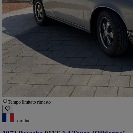
Tempo limitato rimasto
Lorraine