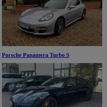
Porsche Panamera Turbo S