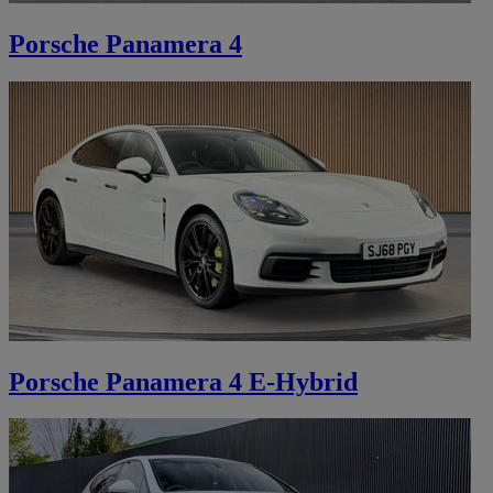
Porsche Panamera 4
Porsche Panamera 4 E-Hybrid