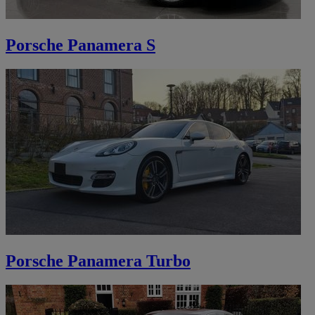
Porsche Panamera S
Porsche Panamera Turbo