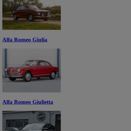
Alfa Romeo Giulia
Alfa Romeo Giulietta