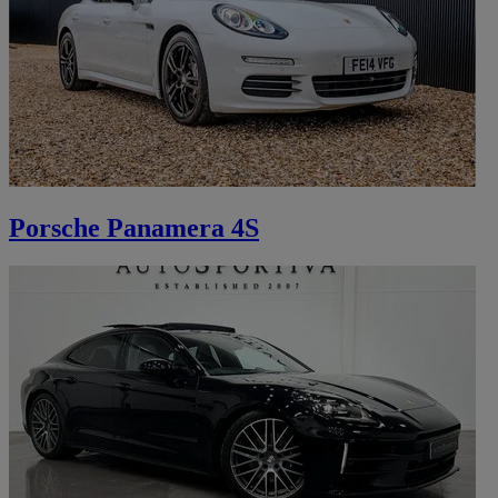
Porsche Panamera 4S