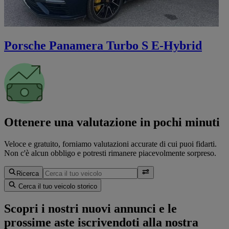
Porsche Panamera Turbo S E-Hybrid
Ottenere una valutazione in pochi minuti
Veloce e gratuito, forniamo valutazioni accurate di cui puoi fidarti.
Non c'è alcun obbligo e potresti rimanere piacevolmente sorpreso.
Ricerca
Cerca il tuo veicolo storico
Scopri i nostri nuovi annunci e le
prossime aste iscrivendoti alla nostra