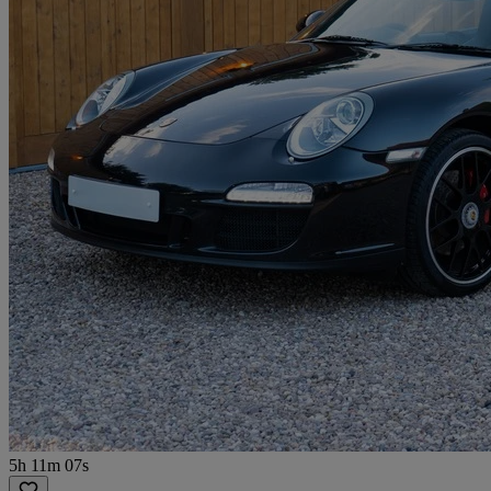
5h 11m 07s