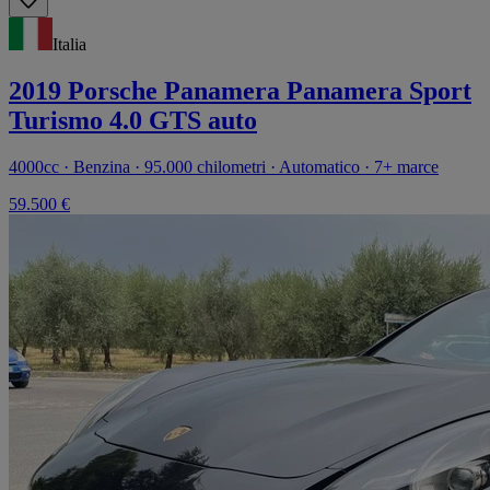
Italia
2019 Porsche Panamera Panamera Sport
Turismo 4.0 GTS auto
4000cc · Benzina · 95.000 chilometri · Automatico · 7+ marce
59.500 €