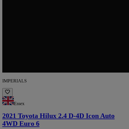
IMPERIALS
Essex
2021 Toyota Hilux 2.4 D-4D Icon Auto
4WD Euro 6