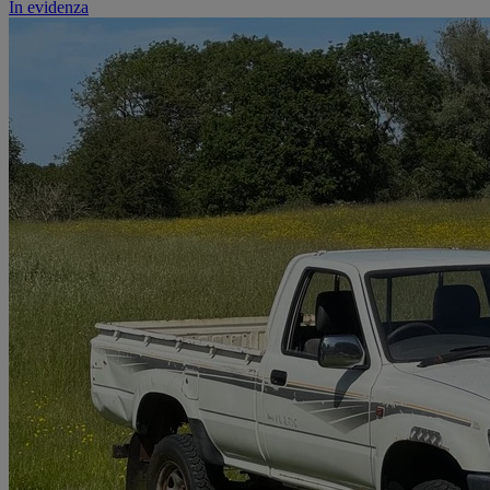
In evidenza