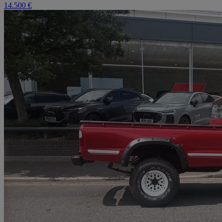
14.500 €