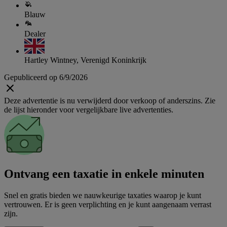
Blauw
Dealer
Hartley Wintney, Verenigd Koninkrijk
Gepubliceerd op 6/9/2026
Deze advertentie is nu verwijderd door verkoop of anderszins. Zie
de lijst hieronder voor vergelijkbare live advertenties.
Ontvang een taxatie in enkele minuten
Snel en gratis bieden we nauwkeurige taxaties waarop je kunt
vertrouwen. Er is geen verplichting en je kunt aangenaam verrast
zijn.