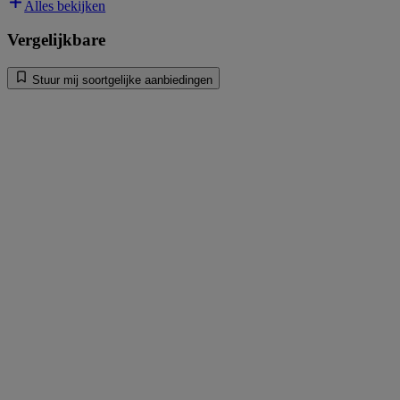
Alles bekijken
Vergelijkbare
Stuur mij soortgelijke aanbiedingen