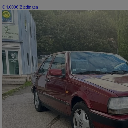
€ 4.000
6 Biedingen