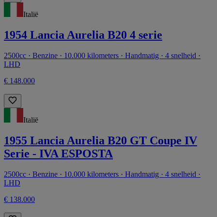
Italië
1954 Lancia Aurelia B20 4 serie
2500cc · Benzine · 10.000 kilometers · Handmatig · 4 snelheid ·
LHD
€ 148.000
Italië
1955 Lancia Aurelia B20 GT Coupe IV
Serie - IVA ESPOSTA
2500cc · Benzine · 10.000 kilometers · Handmatig · 4 snelheid ·
LHD
€ 138.000