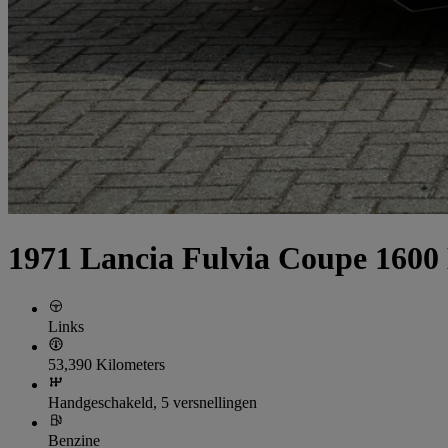
1971 Lancia Fulvia Coupe 1600 H
Links
53,390 Kilometers
Handgeschakeld, 5 versnellingen
Benzine