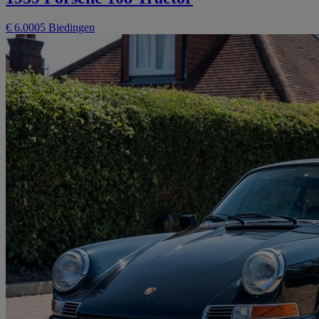
€ 6.000
5 Biedingen