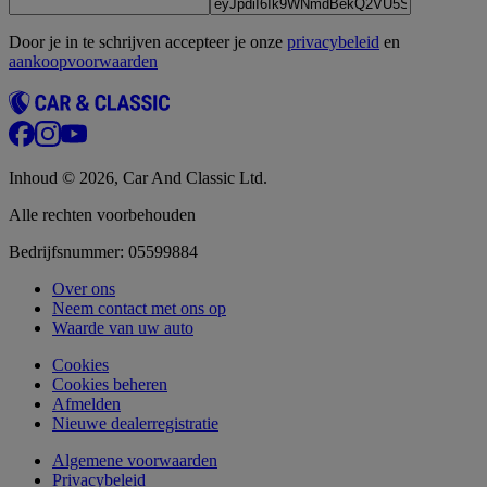
Door je in te schrijven accepteer je onze
privacybeleid
en
aankoopvoorwaarden
Inhoud © 2026, Car And Classic Ltd.
Alle rechten voorbehouden
Bedrijfsnummer: 05599884
Over ons
Neem contact met ons op
Waarde van uw auto
Cookies
Cookies beheren
Afmelden
Nieuwe dealerregistratie
Algemene voorwaarden
Privacybeleid