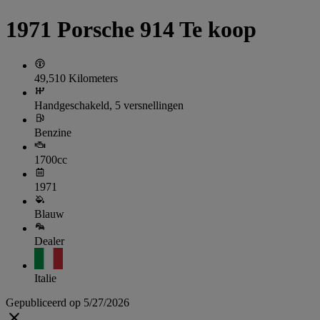
1971 Porsche 914 Te koop
49,510 Kilometers
Handgeschakeld, 5 versnellingen
Benzine
1700cc
1971
Blauw
Dealer
Italie
Gepubliceerd op 5/27/2026