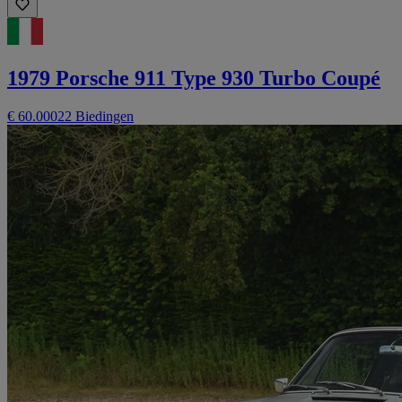
1979 Porsche 911 Type 930 Turbo Coupé
€ 60.000
22 Biedingen