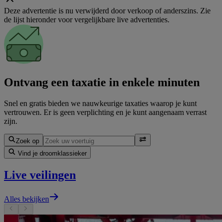
Deze advertentie is nu verwijderd door verkoop of anderszins. Zie
de lijst hieronder voor vergelijkbare live advertenties.
Ontvang een taxatie in enkele minuten
Snel en gratis bieden we nauwkeurige taxaties waarop je kunt
vertrouwen. Er is geen verplichting en je kunt aangenaam verrast
zijn.
Zoek op
Vind je droomklassieker
Live veilingen
Alles bekijken