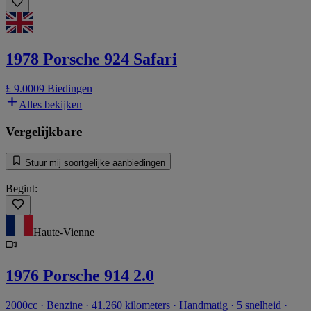
1978 Porsche 924 Safari
£ 9.000
9 Biedingen
Alles bekijken
Vergelijkbare
Stuur mij soortgelijke aanbiedingen
Begint:
Haute-Vienne
1976 Porsche 914 2.0
2000cc · Benzine · 41.260 kilometers · Handmatig · 5 snelheid ·