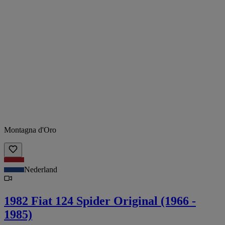
Montagna d'Oro
Nederland
1982 Fiat 124 Spider Original (1966 -
1985)