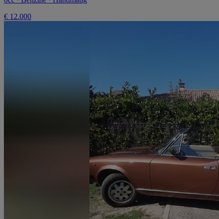
€ 12.000