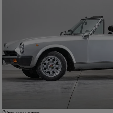
Poco tiempo restante