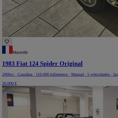
Marseille
1983 Fiat 124 Spider Original
2000cc · Gasolina · 110.000 kilómetros · Manual · 5 velocidades · Iz
20.000 €