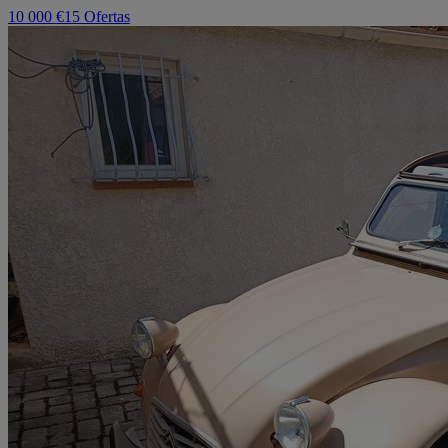
10 000 €
15 Ofertas