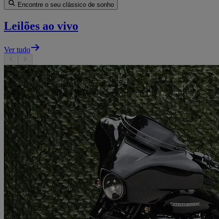
Encontre o seu clássico de sonho
Leilões ao vivo
Ver tudo