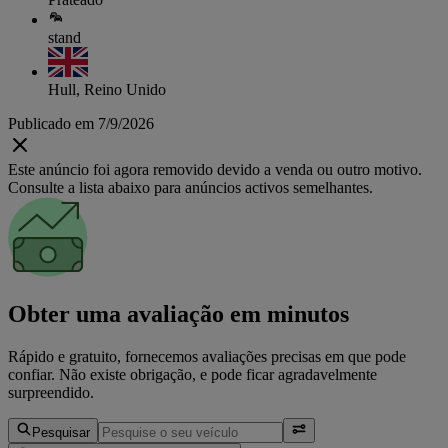
stand
Hull, Reino Unido
Publicado em 7/9/2026
Este anúncio foi agora removido devido a venda ou outro motivo.
Consulte a lista abaixo para anúncios activos semelhantes.
Obter uma avaliação em minutos
Rápido e gratuito, fornecemos avaliações precisas em que pode
confiar. Não existe obrigação, e pode ficar agradavelmente
surpreendido.
Pesquisar