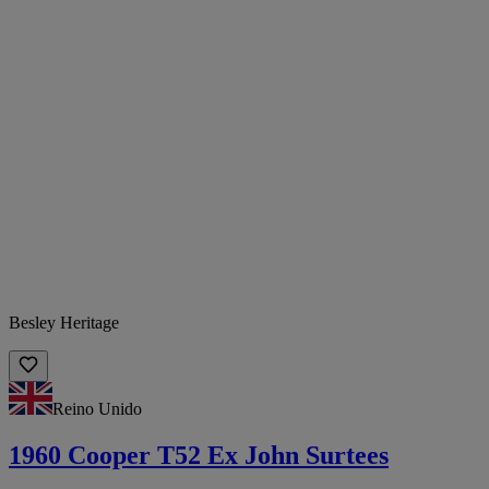
Besley Heritage
Reino Unido
1960 Cooper T52 Ex John Surtees