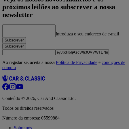
próximos leilões ao subscrever a nossa
newsletter
Introduza o seu endereço de e‑mail
Subscrever
Subscrever
Ao registar-se, aceita a nossa
Política de Privacidade
e
condições de
compra
Conteúdo © 2026, Car And Classic Ltd.
Todos os direitos reservados
Número da empresa: 05599884
Sobre nós