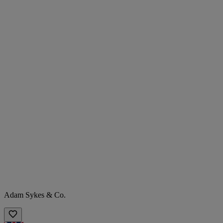
Adam Sykes & Co.