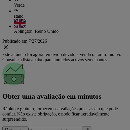
Verde
stand
Ablington, Reino Unido
Publicado em 7/27/2026
Este anúncio foi agora removido devido a venda ou outro motivo.
Consulte a lista abaixo para anúncios activos semelhantes.
Obter uma avaliação em minutos
Rápido e gratuito, fornecemos avaliações precisas em que pode
confiar. Não existe obrigação, e pode ficar agradavelmente
surpreendido.