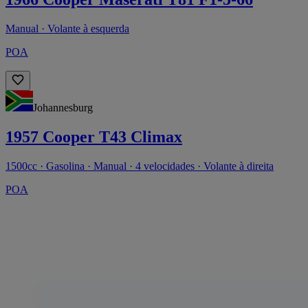
Manual · Volante à esquerda
POA
Johannesburg
1957 Cooper T43 Climax
1500cc · Gasolina · Manual · 4 velocidades · Volante à direita
POA