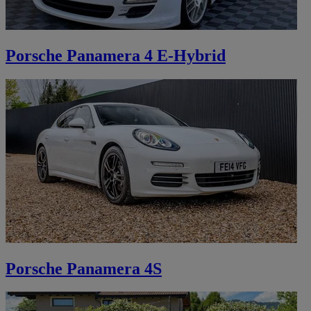
Porsche Panamera 4 E-Hybrid
Porsche Panamera 4S