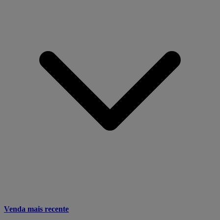
Venda mais recente