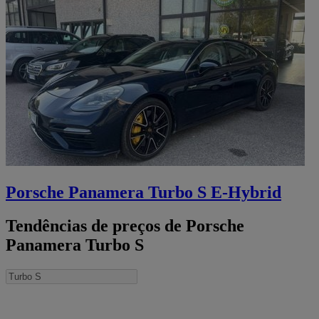
Porsche Panamera Turbo S E-Hybrid
Tendências de preços de Porsche
Panamera Turbo S