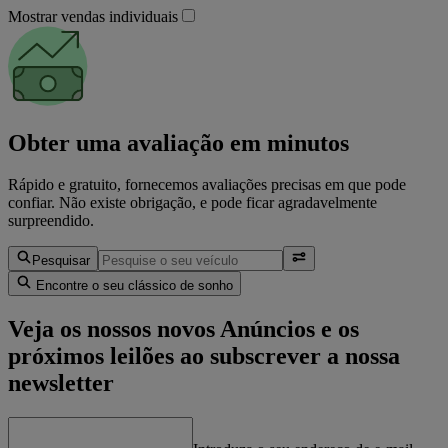
Mostrar vendas individuais
Obter uma avaliação em minutos
Rápido e gratuito, fornecemos avaliações precisas em que pode
confiar. Não existe obrigação, e pode ficar agradavelmente
surpreendido.
Pesquisar
Encontre o seu clássico de sonho
Veja os nossos novos Anúncios e os
próximos leilões ao subscrever a nossa
newsletter