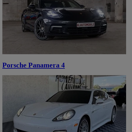
Porsche Panamera 4