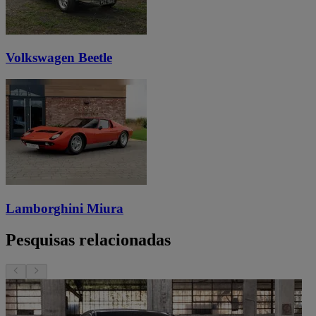
Volkswagen Beetle
Lamborghini Miura
Pesquisas relacionadas