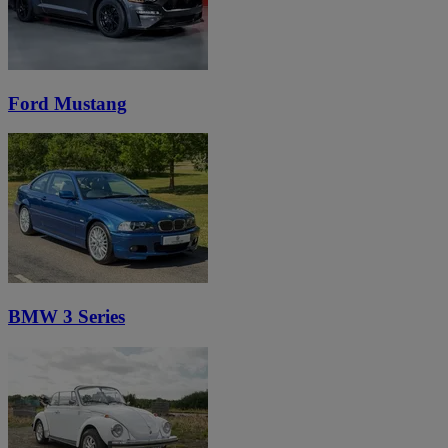
Ford Mustang
BMW 3 Series