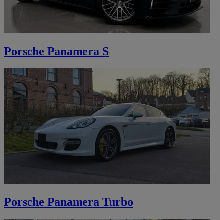
Porsche Panamera S
Porsche Panamera Turbo