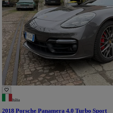
Itália
2018 Porsche Panamera 4.0 Turbo Sport