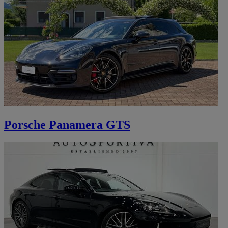
Porsche Panamera GTS