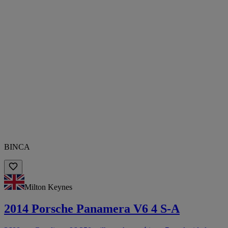
BINCA
Milton Keynes
2014 Porsche Panamera V6 4 S-A