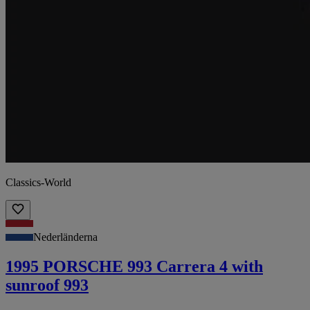
Classics-World
Nederländerna
1995 PORSCHE 993 Carrera 4 with
sunroof 993