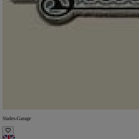
Slades-Garage