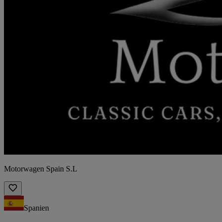
Motorwagen Spain S.L
Spanien