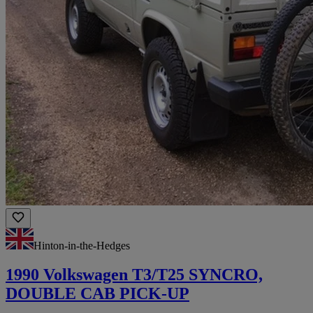
Hinton-in-the-Hedges
1990 Volkswagen T3/T25 SYNCRO,
DOUBLE CAB PICK-UP