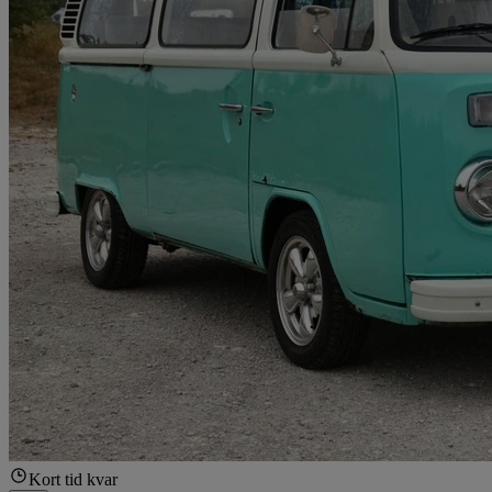
Kort tid kvar