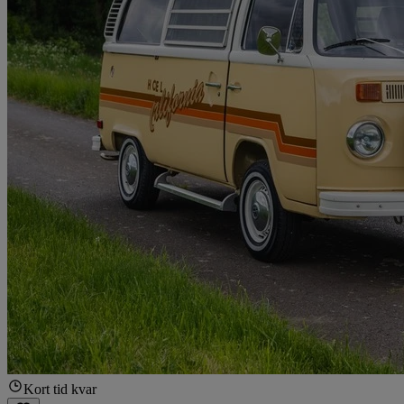
Kort tid kvar