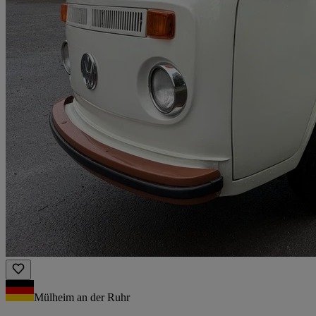
Mülheim an der Ruhr