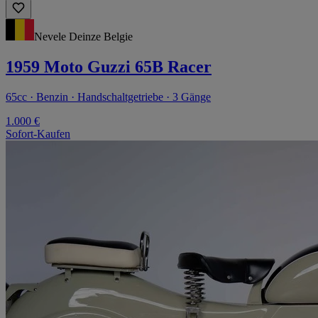
Nevele Deinze Belgie
1959 Moto Guzzi 65B Racer
65cc · Benzin · Handschaltgetriebe · 3 Gänge
1.000 €
Sofort-Kaufen