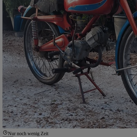
Nur noch wenig Zeit