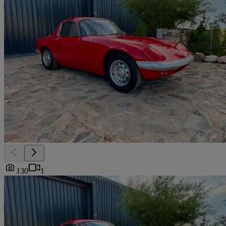
130
1