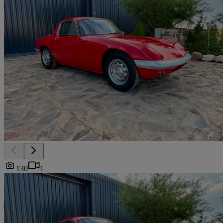
130
1