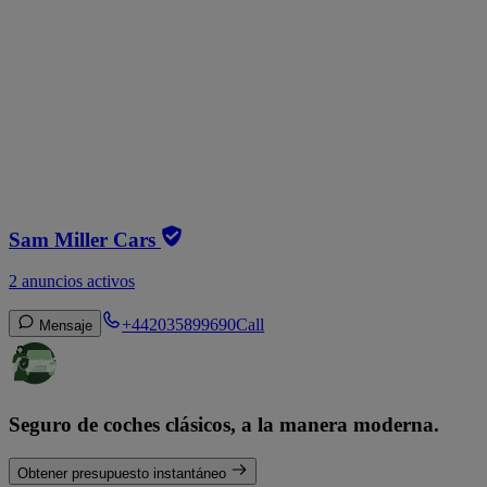
Sam Miller Cars
2 anuncios activos
+442035899690
Call
Mensaje
Seguro de coches clásicos, a la manera moderna.
Obtener presupuesto instantáneo