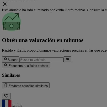
Este anuncio ha sido eliminado por venta u otro motivo. Consulta la si
Obtén una valoración en minutos
Rápido y gratis, proporcionamos valoraciones precisas en las que pued
Buscar
Encuentra tu clásico soñado
Similares
Envíame anuncios similares
Latrille