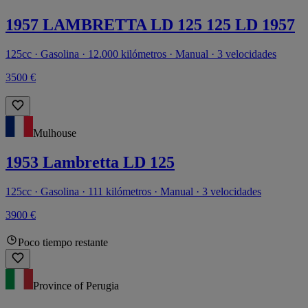
1957 LAMBRETTA LD 125 125 LD 1957
125cc · Gasolina · 12.000 kilómetros · Manual · 3 velocidades
3500 €
Mulhouse
1953 Lambretta LD 125
125cc · Gasolina · 111 kilómetros · Manual · 3 velocidades
3900 €
Poco tiempo restante
Province of Perugia