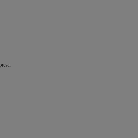
presa.