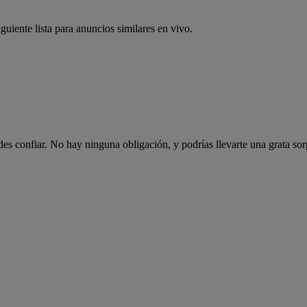
guiente lista para anuncios similares en vivo.
es confiar. No hay ninguna obligación, y podrías llevarte una grata sor