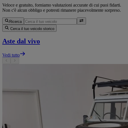
Veloce e gratuito, forniamo valutazioni accurate di cui puoi fidarti.
Non c'è alcun obbligo e potresti rimanere piacevolmente sorpreso.
Ricerca
Cerca il tuo veicolo storico
Aste dal vivo
Vedi tutto