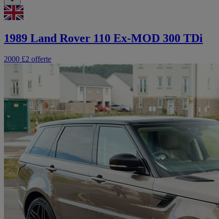
1989 Land Rover 110 Ex-MOD 300 TDi
2000 £
2 offerte