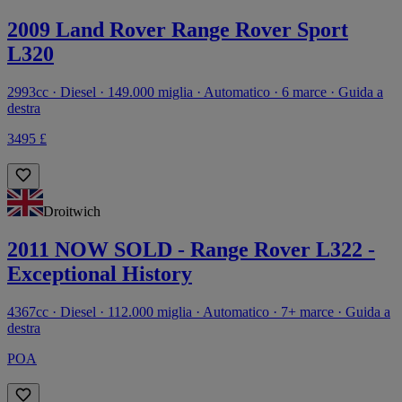
2009 Land Rover Range Rover Sport
L320
2993cc · Diesel · 149.000 miglia · Automatico · 6 marce · Guida a
destra
3495 £
Droitwich
2011 NOW SOLD - Range Rover L322 -
Exceptional History
4367cc · Diesel · 112.000 miglia · Automatico · 7+ marce · Guida a
destra
POA