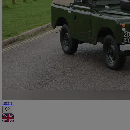
Inizia: