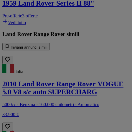
1959 Land Rover Series II 88"
Pre-offerte
3 offerte
Vedi tutto
Land Rover Range Rover simili
Inviami annunci simili
Italia
2010 Land Rover Range Rover VOGUE
5.0 V8 s/c auto SUPERCHARG
5000cc · Benzina · 160.000 chilometri · Automatico
33.900 €