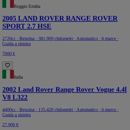
Reggio Emilia
2005 LAND ROVER RANGE ROVER
SPORT 2.7 HSE
2720cc · Benzina · 381.909 chilometri · Automatico · 6 marce ·
Guida a sinistra
7000 €
Italia
2002 Land Rover Range Rover Vogue 4.4l
V8 L322
4400cc · Benzina · 135.420 chilometri · Automatico · 6 marce ·
Guida a sinistra
27.900 €