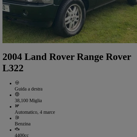
2004 Land Rover Range Rover
L322
Guida a destra
38,100 Miglia
Automatico, 4 marce
Benzina
4400cc