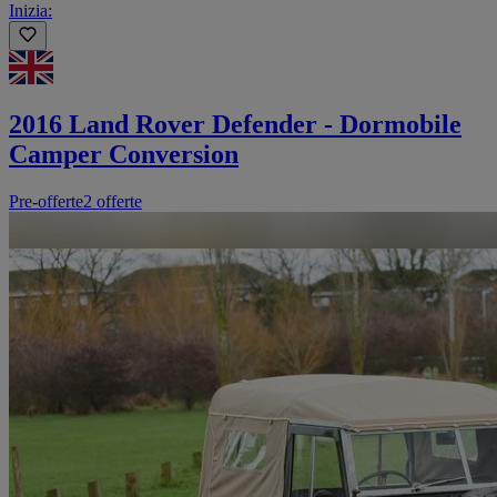
Inizia:
2016 Land Rover Defender - Dormobile
Camper Conversion
Pre-offerte
2 offerte