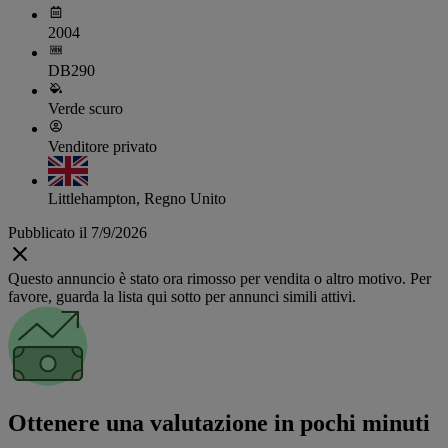
2004
DB290
Verde scuro
Venditore privato
Littlehampton, Regno Unito
Pubblicato il 7/9/2026
Questo annuncio è stato ora rimosso per vendita o altro motivo. Per
favore, guarda la lista qui sotto per annunci simili attivi.
Ottenere una valutazione in pochi minuti