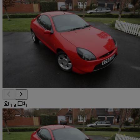
150
1