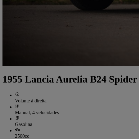
1955 Lancia Aurelia B24 Spide
Volante à direita
Manual, 4 velocidades
Gasolina
2500cc