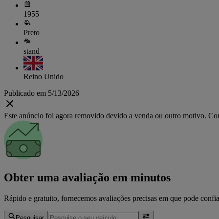
1955
Preto
stand
Reino Unido
Publicado em 5/13/2026
Este anúncio foi agora removido devido a venda ou outro motivo. Cons
Obter uma avaliação em minutos
Rápido e gratuito, fornecemos avaliações precisas em que pode confia
Pesquisar