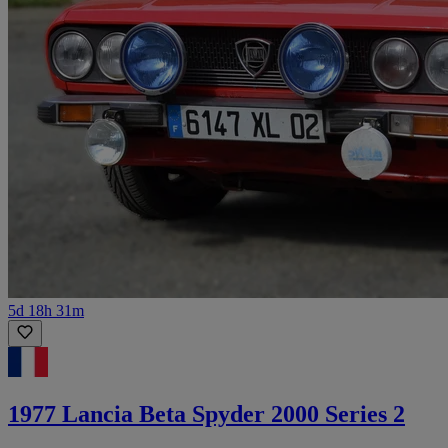
5d 18h 31m
1977 Lancia Beta Spyder 2000 Series 2