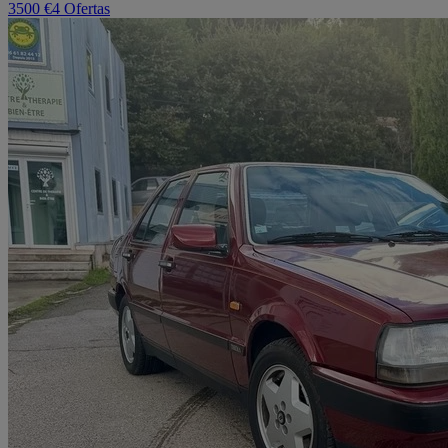
3500 €
4 Ofertas