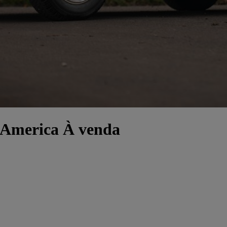
r America À venda