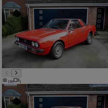
190
1