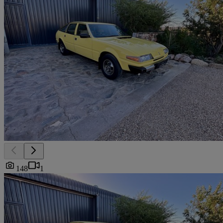
148
1