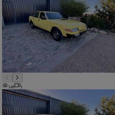
148
1