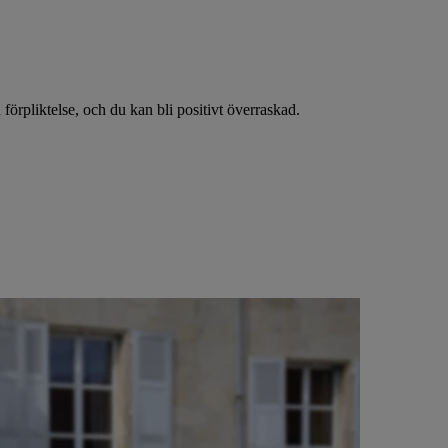
 förpliktelse, och du kan bli positivt överraskad.