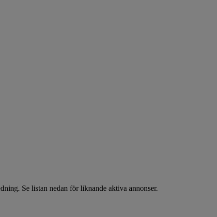
dning. Se listan nedan för liknande aktiva annonser.