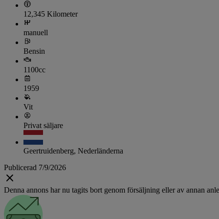
12,345 Kilometer
manuell
Bensin
1100cc
1959
Vit
Privat säljare
Geertruidenberg, Nederländerna
Publicerad 7/9/2026
Denna annons har nu tagits bort genom försäljning eller av annan anle