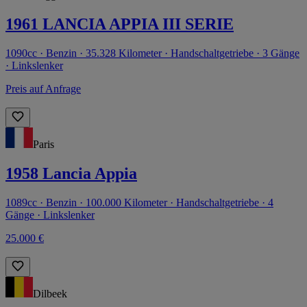
1961 LANCIA APPIA III SERIE
1090cc · Benzin · 35.328 Kilometer · Handschaltgetriebe · 3 Gänge
· Linkslenker
Preis auf Anfrage
Paris
1958 Lancia Appia
1089cc · Benzin · 100.000 Kilometer · Handschaltgetriebe · 4
Gänge · Linkslenker
25.000 €
Dilbeek