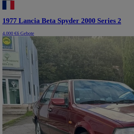
1977 Lancia Beta Spyder 2000 Series 2
4.000 €
6 Gebote