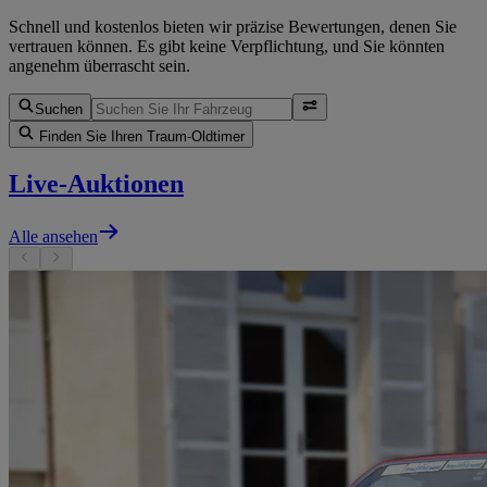
Schnell und kostenlos bieten wir präzise Bewertungen, denen Sie
vertrauen können. Es gibt keine Verpflichtung, und Sie könnten
angenehm überrascht sein.
Suchen
Finden Sie Ihren Traum-Oldtimer
Live-Auktionen
Alle ansehen