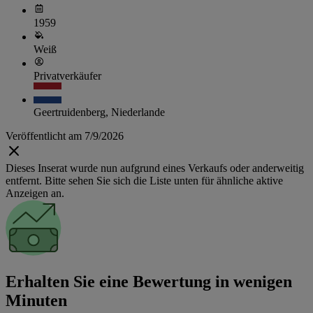
1959
Weiß
Privatverkäufer
Geertruidenberg, Niederlande
Veröffentlicht am 7/9/2026
Dieses Inserat wurde nun aufgrund eines Verkaufs oder anderweitig
entfernt. Bitte sehen Sie sich die Liste unten für ähnliche aktive
Anzeigen an.
Erhalten Sie eine Bewertung in wenigen
Minuten