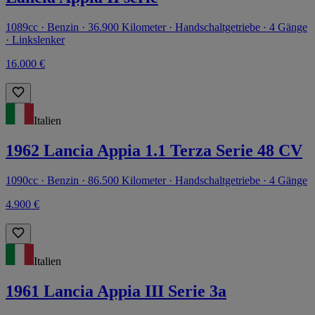
1089cc · Benzin · 36.900 Kilometer · Handschaltgetriebe · 4 Gänge
· Linkslenker
16.000 €
Italien
1962 Lancia Appia 1.1 Terza Serie 48 CV
1090cc · Benzin · 86.500 Kilometer · Handschaltgetriebe · 4 Gänge
4.900 €
Italien
1961 Lancia Appia III Serie 3a