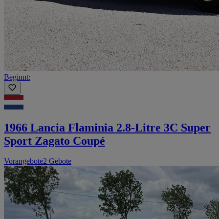
Beginnt:
1966 Lancia Flaminia 2.8-Litre 3C Super
Sport Zagato Coupé
Vorangebote
2 Gebote