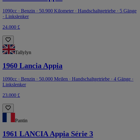
1090cc · Benzin · 50.900 Kilometer · Handschaltgetriebe · 5 Gänge
· Linkslenker
24.000 £
Tallylyn
1960 Lancia Appia
1090cc · Benzin · 50.000 Meilen · Handschaltgetriebe · 4 Gänge ·
Linkslenker
23.000 £
Pantin
1961 LANCIA Appia Série 3