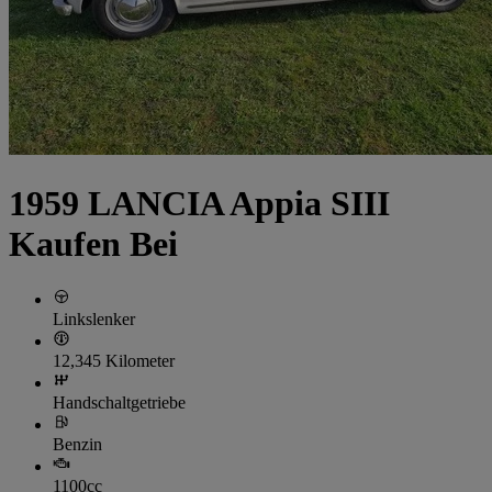
1959 LANCIA Appia SIII
Kaufen Bei
Linkslenker
12,345 Kilometer
Handschaltgetriebe
Benzin
1100cc