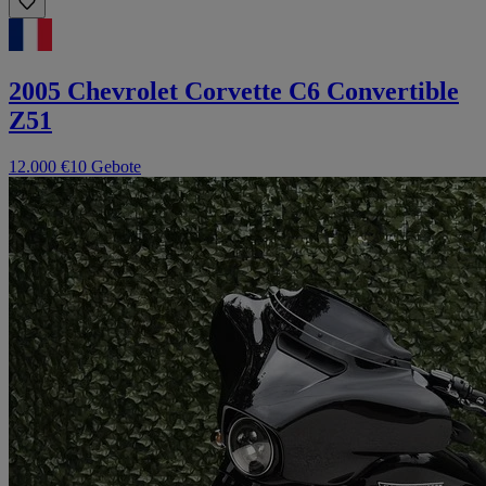
2005 Chevrolet Corvette C6 Convertible
Z51
12.000 €
10 Gebote