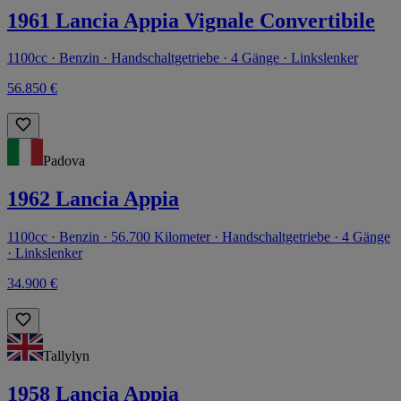
1961 Lancia Appia Vignale Convertibile
1100cc · Benzin · Handschaltgetriebe · 4 Gänge · Linkslenker
56.850 €
Padova
1962 Lancia Appia
1100cc · Benzin · 56.700 Kilometer · Handschaltgetriebe · 4 Gänge
· Linkslenker
34.900 €
Tallylyn
1958 Lancia Appia