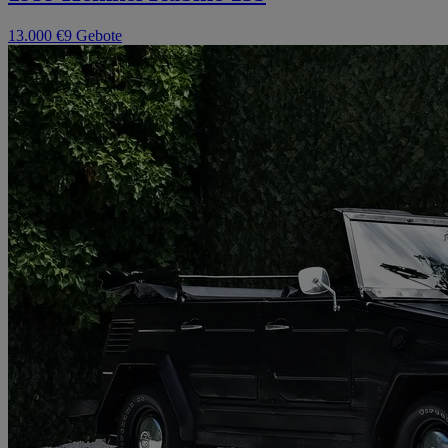
13.000 €
9 Gebote