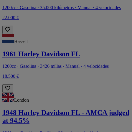
1200cc · Gasolina · 35.000 kilómetros · Manual · 4 velocidades
22.000 €
Hasselt
1961 Harley Davidson FL
1200cc · Gasolina · 3426 millas · Manual · 4 velocidades
18.500 €
London
1948 Harley Davidson FL - AMCA judged
at 94.5%