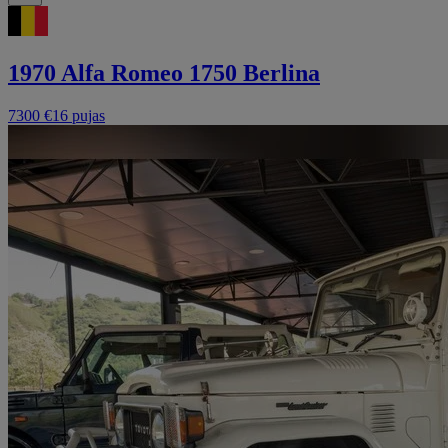
1970 Alfa Romeo 1750 Berlina
7300 €
16 pujas