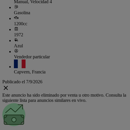
Manual, Velocidad 4
Gasolina
1200cc
1972
Azul
Vendedor particular
Capvern, Francia
Publicado el 7/9/2026
Este anuncio ha sido eliminado por venta u otro motivo. Consulta la
siguiente lista para anuncios similares en vivo.