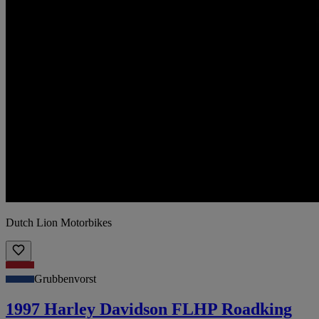
Dutch Lion Motorbikes
Grubbenvorst
1997 Harley Davidson FLHP Roadking