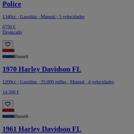
Police
1340cc · Gasolina · Manual · 5 velocidades
6750 €
Destacado
Hasselt
1970 Harley Davidson FL
1200cc · Gasolina · 35.000 millas · Manual · 4 velocidades
14.500 €
Hasselt
1961 Harley Davidson FL