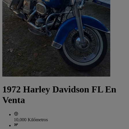
1972 Harley Davidson FL En
Venta
10,000 Kilómetros