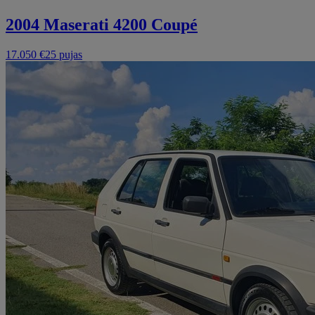
2004 Maserati 4200 Coupé
17.050 €
25 pujas