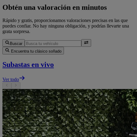
Obtén una valoración en minutos
Rápido y gratis, proporcionamos valoraciones precisas en las que
puedes confiar. No hay ninguna obligación, y podrías llevarte una
grata sorpresa.
Buscar
Encuentra tu clásico soñado
Subastas en vivo
Ver todo