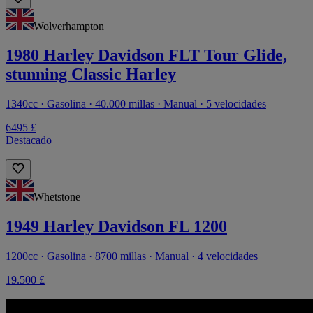
Wolverhampton
1980 Harley Davidson FLT Tour Glide,
stunning Classic Harley
1340cc · Gasolina · 40.000 millas · Manual · 5 velocidades
6495 £
Destacado
Whetstone
1949 Harley Davidson FL 1200
1200cc · Gasolina · 8700 millas · Manual · 4 velocidades
19.500 £