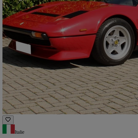
Italie