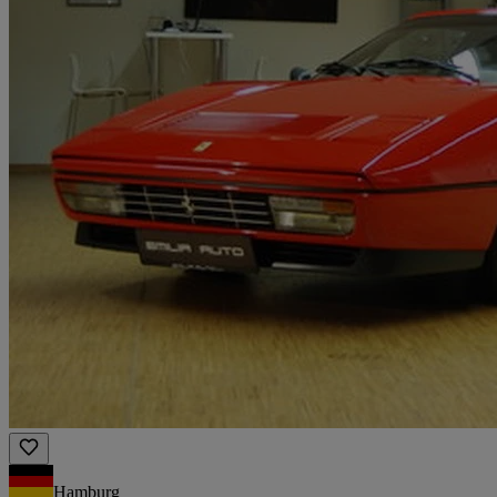
Hamburg