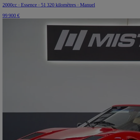
2000cc · Essence · 51 320 kilomètres · Manuel
99 900 €