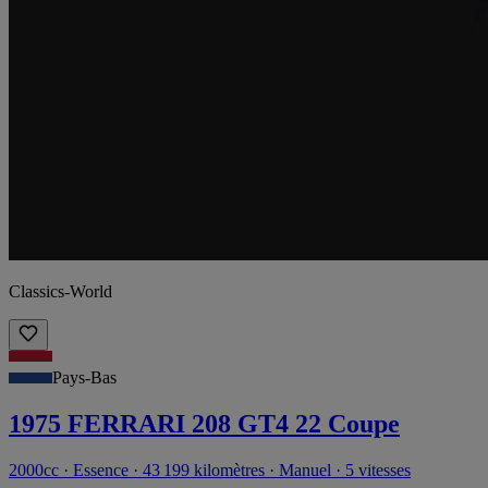
Classics-World
Pays-Bas
1975 FERRARI 208 GT4 22 Coupe
2000cc · Essence · 43 199 kilomètres · Manuel · 5 vitesses